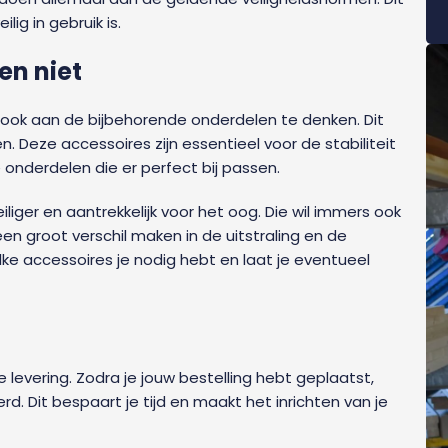
ig in gebruik is.
en niet
om ook aan de bijbehorende onderdelen te denken. Dit
. Deze accessoires zijn essentieel voor de stabiliteit
onderdelen die er perfect bij passen.
liger en aantrekkelijk voor het oog. Die wil immers ook
een groot verschil maken in de uitstraling en de
ke accessoires je nodig hebt en laat je eventueel
 levering. Zodra je jouw bestelling hebt geplaatst,
rd. Dit bespaart je tijd en maakt het inrichten van je