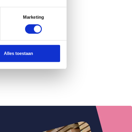
Marketing
Alles toestaan