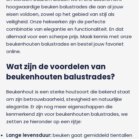
hoogwaardige beuken balustrades die aan al jouw
eisen voldoen, zowel op het gebied van stijl als
veiligheid. Onze hekwerken zijn de perfecte
combinatie van elegantie en functionaliteit. En dat
allemaal voor een scherpe prijs. Maak kennis met onze
beukenhouten balustrades en bestel jouw favoriet
online.
Wat zijn de voordelen van
beukenhouten balustrades?
Beukenhout is een sterke houtsoort die bekend staat
om zijn betrouwbaarheid, stevigheid en natuurlijke
elegantie. Er zijn nog meer eigenschappen die
kenmerkend zijn voor beukenhouten balustrades, we
zetten ze hieronder op een rijtje:
Lange levensduur:
beuken gaat gemiddeld tientallen