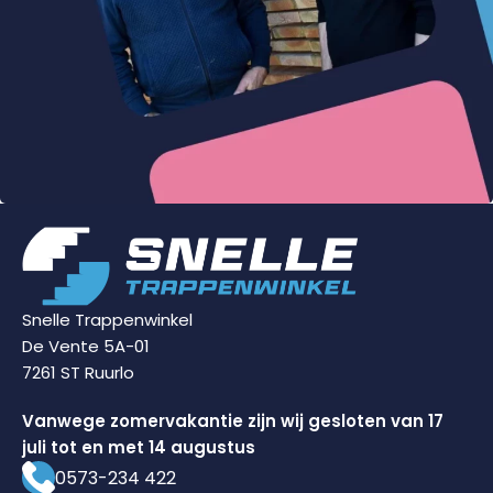
Snelle Trappenwinkel
De Vente 5A-01
7261 ST Ruurlo
Vanwege zomervakantie zijn wij gesloten van 17
juli tot en met 14 augustus
0573-234 422