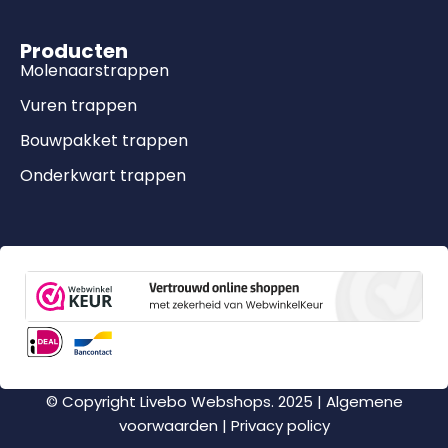
Producten
Molenaarstrappen
Vuren trappen
Bouwpakket trappen
Onderkwart trappen
© Copyright Livebo Webshops. 2025 |
Algemene
voorwaarden
|
Privacy policy