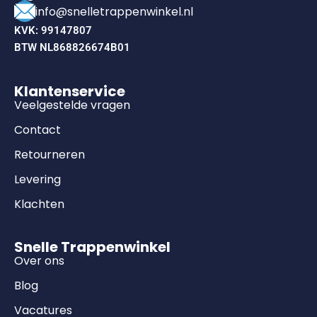
info@snelletrappenwinkel.nl
KVK: 99147807
BTW NL868826674B01
Klantenservice
Veelgestelde vragen
Contact
Retourneren
Levering
Klachten
Snelle Trappenwinkel
Over ons
Blog
Vacatures