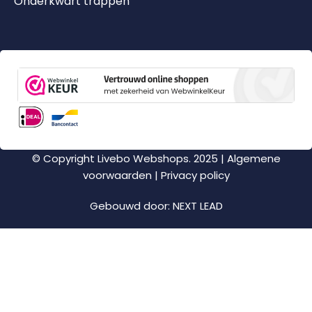
Onderkwart trappen
© Copyright Livebo Webshops. 2025 |
Algemene
voorwaarden
|
Privacy policy
Gebouwd door:
NEXT LEAD