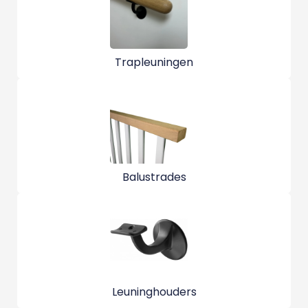
Trapleuningen
Balustrades
Leuninghouders