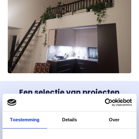
Een selectie van projecten
Toestemming
Details
Over