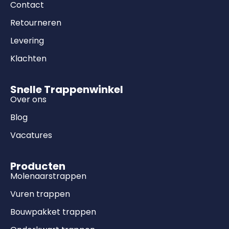
Contact
Retourneren
Levering
Klachten
Snelle Trappenwinkel
Over ons
Blog
Vacatures
Producten
Molenaarstrappen
Vuren trappen
Bouwpakket trappen