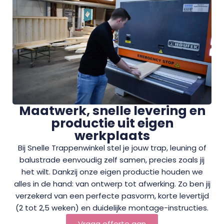
Maatwerk, snelle levering en
productie uit eigen
werkplaats
Bij Snelle Trappenwinkel stel je jouw trap, leuning of
balustrade eenvoudig zelf samen, precies zoals jij
het wilt. Dankzij onze eigen productie houden we
alles in de hand: van ontwerp tot afwerking. Zo ben jij
verzekerd van een perfecte pasvorm, korte levertijd
(2 tot 2,5 weken) en duidelijke montage-instructies.
Vraag offerte aan