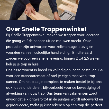
Over Snelle Trappenwinkel
Bij Snelle Trappenwinkel maken we trappen voor iedereen
die graag zelf de handen uit de mouwen steekt. Onze
producten zijn ontworpen voor zelfmontage: stevig en
voorzien van een duidelijke handleiding.
En uiteraard
zorgen we voor een snelle levering: binnen 2 tot 2,5 weken
heb jij je trap in huis.
Ons assortiment is breed en volledig online te bestellen. Ga
voor een standaardmaat of stel je eigen maatwerk trap
samen. Om het plaatje compleet te maken bestel je bij ons
ook losse onderdelen, bijvoorbeeld voor de bevestiging of
afwerking van jouw trap. Ons team van vakmensen zorgt
ervoor dat elk ontwerp tot in de puntjes wordt uitgewerkt en
geproduceerd, zodat jij kunt rekenen op een trap die perfect