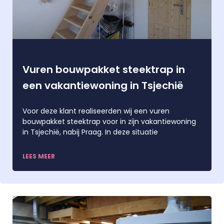
Vuren bouwpakket steektrap in
een vakantiewoning in Tsjechië
Voor deze klant realiseerden wij een vuren
bouwpakket steektrap voor in zijn vakantiewoning
in Tsjechië, nabij Praag. In deze situatie
LEES MEER