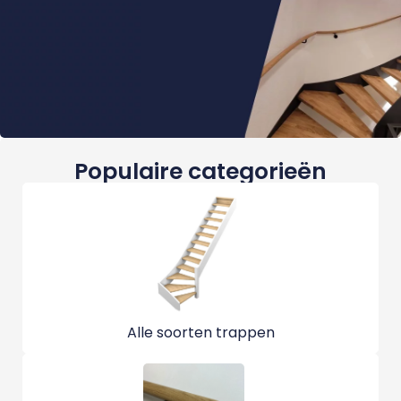
Populaire categorieën
Alle soorten trappen