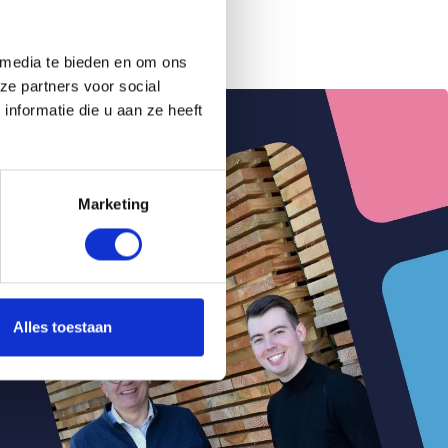
 media te bieden en om ons
ze partners voor social
nformatie die u aan ze heeft
Marketing
Alles toestaan