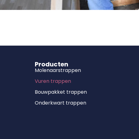
Producten
Molenaarstrappen
Vuren trappen
Bouwpakket trappen
Onderkwart trappen