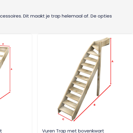
essoires. Dit maakt je trap helemaal af. De opties
t
Vuren Trap met bovenkwart