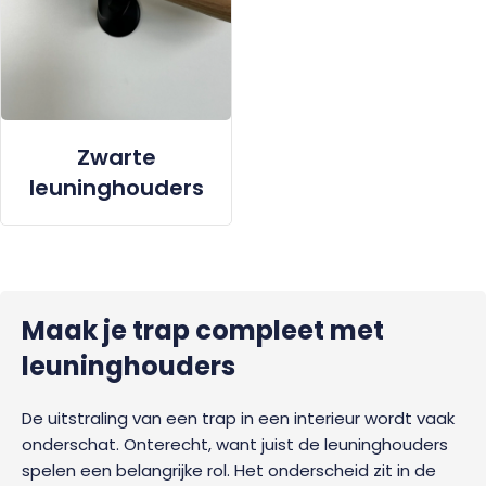
Zwarte
leuninghouders
Maak je trap compleet met
leuninghouders
De uitstraling van een trap in een interieur wordt vaak
onderschat. Onterecht, want juist de leuninghouders
spelen een belangrijke rol. Het onderscheid zit in de