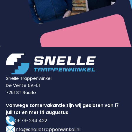
Snelle Trappenwinkel
De Vente 5A-01
7261 ST Ruurlo
Vanwege zomervakantie zijn wij gesloten van 17
juli tot en met 14 augustus
0573-234 422
info@snelletrappenwinkel.nl