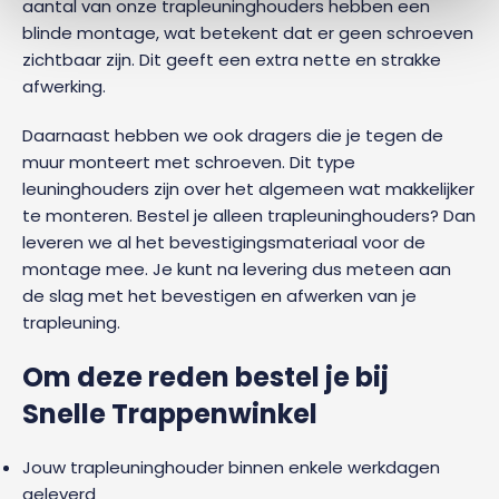
aantal van onze trapleuninghouders hebben een
blinde montage, wat betekent dat er geen schroeven
zichtbaar zijn. Dit geeft een extra nette en strakke
afwerking.
Daarnaast hebben we ook dragers die je tegen de
muur monteert met schroeven. Dit type
leuninghouders zijn over het algemeen wat makkelijker
te monteren. Bestel je alleen trapleuninghouders? Dan
leveren we al het bevestigingsmateriaal voor de
montage mee. Je kunt na levering dus meteen aan
de slag met het bevestigen en afwerken van je
trapleuning.
Om deze reden bestel je bij
Snelle Trappenwinkel
Jouw trapleuninghouder binnen enkele werkdagen
geleverd