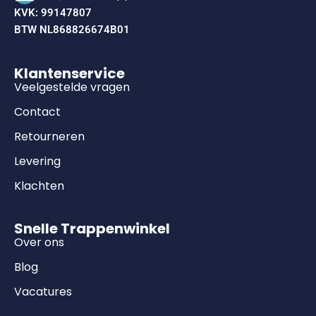
KVK: 99147807
BTW NL868826674B01
Klantenservice
Veelgestelde vragen
Contact
Retourneren
Levering
Klachten
Snelle Trappenwinkel
Over ons
Blog
Vacatures