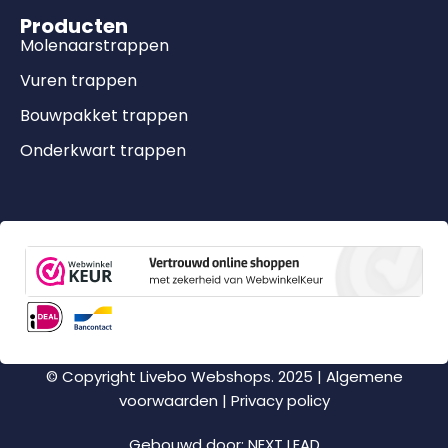
Producten
Molenaarstrappen
Vuren trappen
Bouwpakket trappen
Onderkwart trappen
© Copyright Livebo Webshops. 2025 |
Algemene
voorwaarden
|
Privacy policy
Gebouwd door:
NEXT LEAD