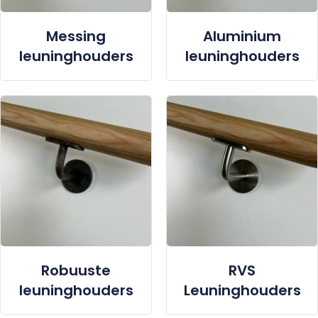
Messing
Aluminium
leuninghouders
leuninghouders
Robuuste
RVS
leuninghouders
Leuninghouders