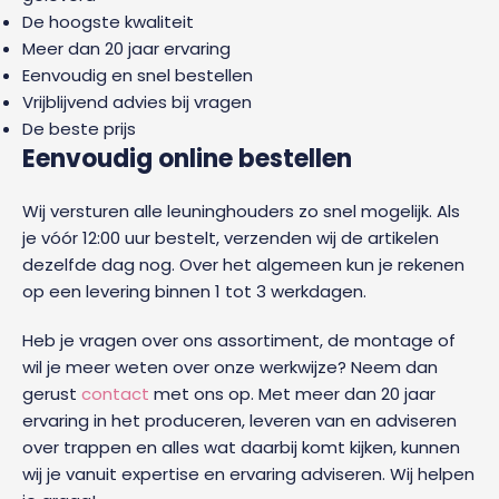
De hoogste kwaliteit
Meer dan 20 jaar ervaring
Eenvoudig en snel bestellen
Vrijblijvend advies bij vragen
De beste prijs
Eenvoudig online bestellen
Wij versturen alle leuninghouders zo snel mogelijk. Als
je vóór 12:00 uur bestelt, verzenden wij de artikelen
dezelfde dag nog. Over het algemeen kun je rekenen
op een levering binnen 1 tot 3 werkdagen.
Heb je vragen over ons assortiment, de montage of
wil je meer weten over onze werkwijze? Neem dan
gerust
contact
met ons op. Met meer dan 20 jaar
ervaring in het produceren, leveren van en adviseren
over trappen en alles wat daarbij komt kijken, kunnen
wij je vanuit expertise en ervaring adviseren. Wij helpen