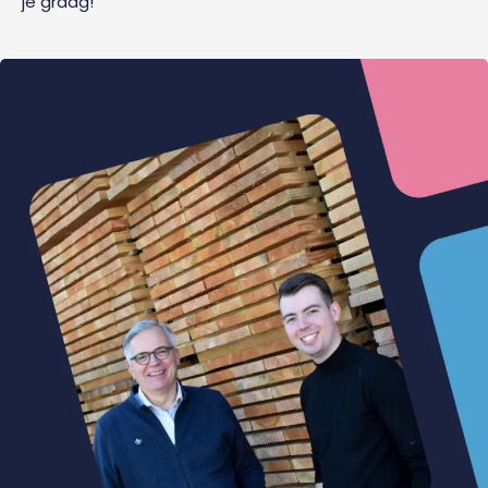
je graag!