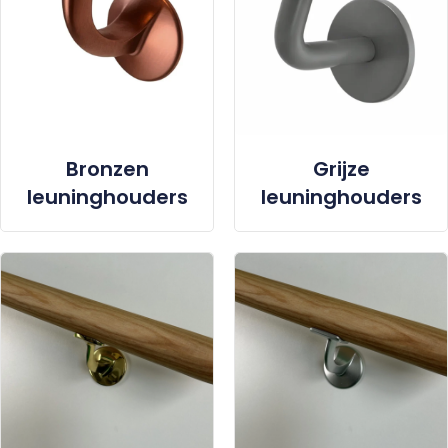
Bronzen
Grijze
leuninghouders
leuninghouders