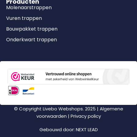
Producten
Molenaarstrappen
Vuren trappen
Bouwpakket trappen
Onderkwart trappen
© Copyright Livebo Webshops. 2025 |
Algemene
voorwaarden
|
Privacy policy
Gebouwd door:
NEXT LEAD