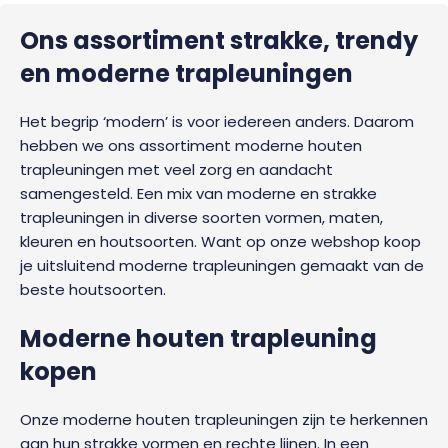
Ons assortiment strakke, trendy
en moderne trapleuningen
Het begrip ‘modern’ is voor iedereen anders. Daarom
hebben we ons assortiment moderne houten
trapleuningen met veel zorg en aandacht
samengesteld. Een mix van moderne en strakke
trapleuningen in diverse soorten vormen, maten,
kleuren en houtsoorten. Want op onze webshop koop
je uitsluitend moderne trapleuningen gemaakt van de
beste houtsoorten.
Moderne houten trapleuning
kopen
Onze moderne houten trapleuningen zijn te herkennen
aan hun strakke vormen en rechte lijnen. In een