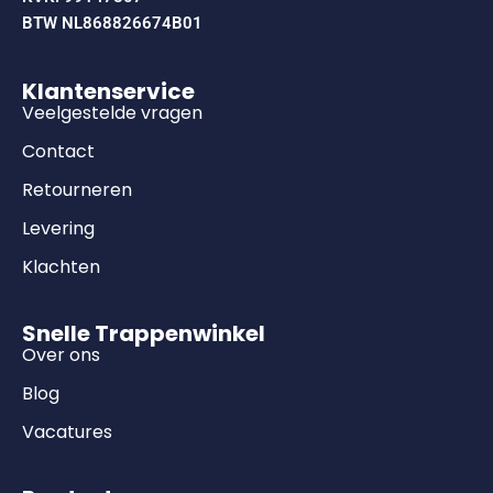
BTW NL868826674B01
Klantenservice
Veelgestelde vragen
Contact
Retourneren
Levering
Klachten
Snelle Trappenwinkel
Over ons
Blog
Vacatures