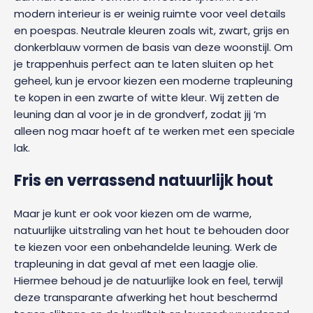
modern interieur is er weinig ruimte voor veel details
en poespas. Neutrale kleuren zoals wit, zwart, grijs en
donkerblauw vormen de basis van deze woonstijl. Om
je trappenhuis perfect aan te laten sluiten op het
geheel, kun je ervoor kiezen een moderne trapleuning
te kopen in een zwarte of witte kleur. Wij zetten de
leuning dan al voor je in de grondverf, zodat jij ‘m
alleen nog maar hoeft af te werken met een speciale
lak.
Fris en verrassend natuurlijk hout
Maar je kunt er ook voor kiezen om de warme,
natuurlijke uitstraling van het hout te behouden door
te kiezen voor een onbehandelde leuning. Werk de
trapleuning in dat geval af met een laagje olie.
Hiermee behoud je de natuurlijke look en feel, terwijl
deze transparante afwerking het hout beschermd