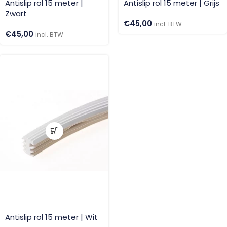
Antislip rol 15 meter |
Antislip rol 15 meter | Grijs
Zwart
€
45,00
incl. BTW
€
45,00
incl. BTW
Antislip rol 15 meter | Wit