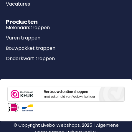
Vacatures
Producten
Molenaarstrappen
Vuren trappen
Bouwpakket trappen
Onderkwart trappen
© Copyright Livebo Webshops. 2025 |
Algemene