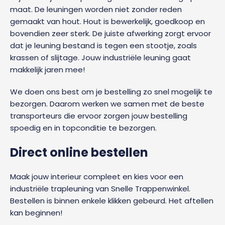
maat. De leuningen worden niet zonder reden
gemaakt van hout. Hout is bewerkelijk, goedkoop en
bovendien zeer sterk. De juiste afwerking zorgt ervoor
dat je leuning bestand is tegen een stootje, zoals
krassen of slijtage. Jouw industriële leuning gaat
makkelijk jaren mee!
We doen ons best om je bestelling zo snel mogelijk te
bezorgen. Daarom werken we samen met de beste
transporteurs die ervoor zorgen jouw bestelling
spoedig en in topconditie te bezorgen.
Direct online bestellen
Maak jouw interieur compleet en kies voor een
industriële trapleuning van Snelle Trappenwinkel.
Bestellen is binnen enkele klikken gebeurd. Het aftellen
kan beginnen!