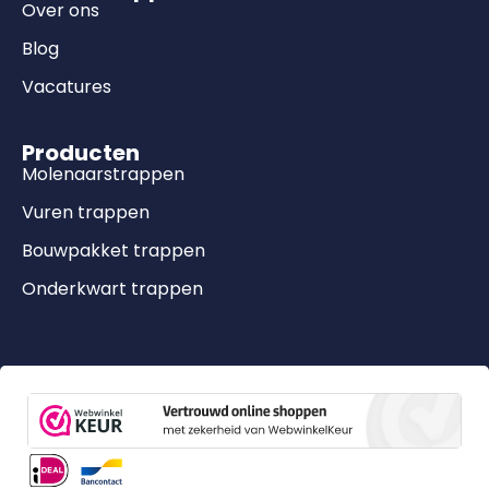
Over ons
Blog
Vacatures
Producten
Molenaarstrappen
Vuren trappen
Bouwpakket trappen
Onderkwart trappen