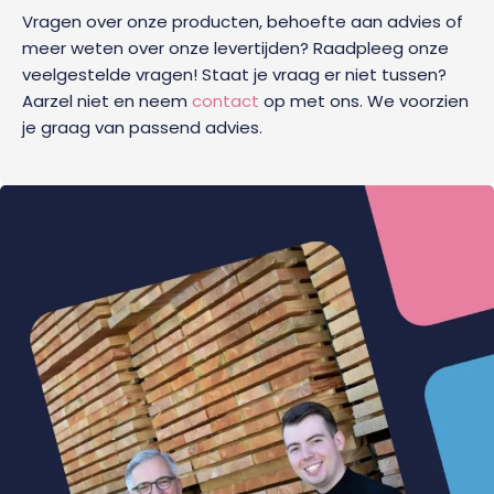
Vragen over onze producten, behoefte aan advies of
meer weten over onze levertijden? Raadpleeg onze
veelgestelde vragen! Staat je vraag er niet tussen?
Aarzel niet en neem
contact
op met ons. We voorzien
je graag van passend advies.