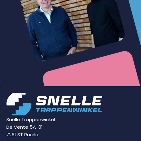
Snelle Trappenwinkel
De Vente 5A-01
7261 ST Ruurlo