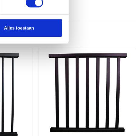
Alles toestaan