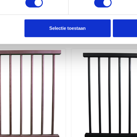
Selectie toestaan