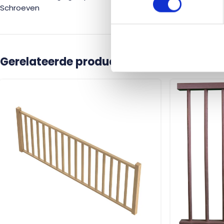
Schroeven
Gerelateerde producten