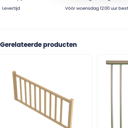
Levertijd
Vóór woensdag 12:00 uur bes
Gerelateerde producten