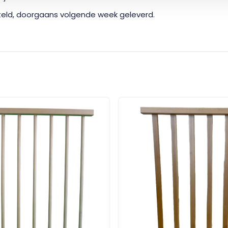
teld, doorgaans volgende week geleverd.