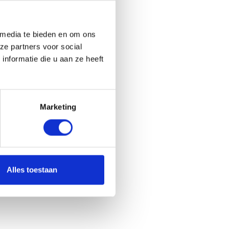
 media te bieden en om ons
ze partners voor social
nformatie die u aan ze heeft
Marketing
Alles toestaan