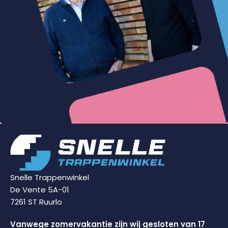
Snelle Trappenwinkel
De Vente 5A-01
7261 ST Ruurlo
Vanwege zomervakantie zijn wij gesloten van 17