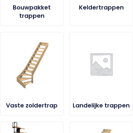
Bouwpakket
Keldertrappen
trappen
Vaste zoldertrap
Landelijke trappen