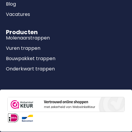
Blog
Vacatures
Producten
Molenaarstrappen
Vuren trappen
Bouwpakket trappen
Onderkwart trappen