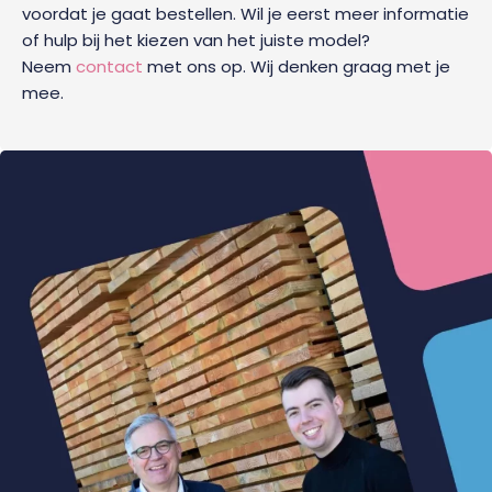
voordat je gaat bestellen. Wil je eerst meer informatie
of hulp bij het kiezen van het juiste model?
Neem
contact
met ons op. Wij denken graag met je
mee.