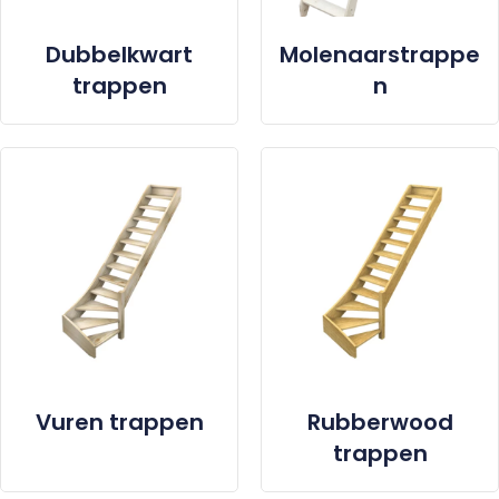
Dubbelkwart
Molenaarstrappe
trappen
n
Vuren trappen
Rubberwood
trappen