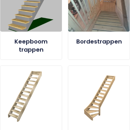
Keepboom
Bordestrappen
trappen