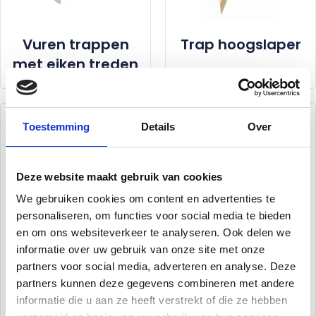
Vuren trappen
Trap hoogslaper
met eiken treden
Toestemming
Details
Over
Deze website maakt gebruik van cookies
We gebruiken cookies om content en advertenties te
personaliseren, om functies voor social media te bieden
en om ons websiteverkeer te analyseren. Ook delen we
informatie over uw gebruik van onze site met onze
partners voor social media, adverteren en analyse. Deze
Trap onderdelen
Tweekwart
partners kunnen deze gegevens combineren met andere
trappen
informatie die u aan ze heeft verstrekt of die ze hebben