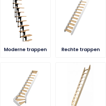
Moderne trappen
Rechte trappen