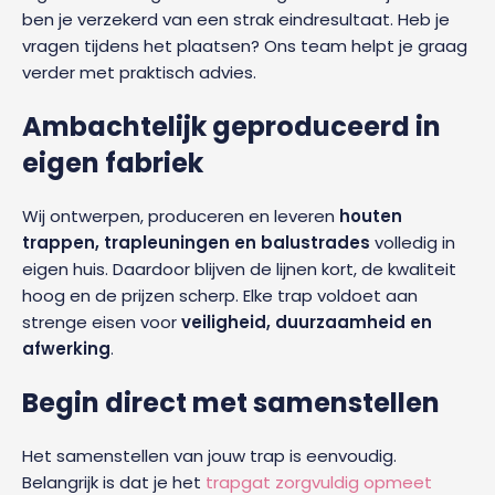
ben je verzekerd van een strak eindresultaat. Heb je
vragen tijdens het plaatsen? Ons team helpt je graag
verder met praktisch advies.
Ambachtelijk geproduceerd in
eigen fabriek
Wij ontwerpen, produceren en leveren
houten
trappen, trapleuningen en balustrades
volledig in
eigen huis. Daardoor blijven de lijnen kort, de kwaliteit
hoog en de prijzen scherp. Elke trap voldoet aan
strenge eisen voor
veiligheid, duurzaamheid en
afwerking
.
Begin direct met samenstellen
Het samenstellen van jouw trap is eenvoudig.
Belangrijk is dat je het
trapgat zorgvuldig opmeet