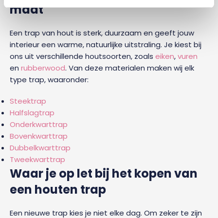
maat
Een trap van hout is sterk, duurzaam en geeft jouw
interieur een warme, natuurlijke uitstraling. Je kiest bij
ons uit verschillende houtsoorten, zoals
eiken
,
vuren
en
rubberwood
. Van deze materialen maken wij elk
type trap, waaronder:
Steektrap
Halfslagtrap
Onderkwarttrap
Bovenkwarttrap
Dubbelkwarttrap
Tweekwarttrap
Waar je op let bij het kopen van
een houten trap
Een nieuwe trap kies je niet elke dag. Om zeker te zijn