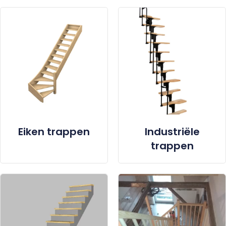
Eiken trappen
Industriële
trappen