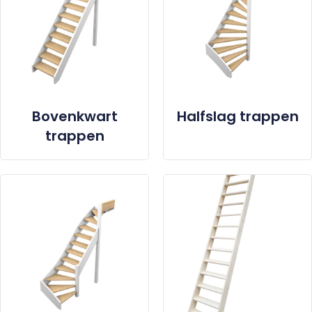
Bovenkwart
Halfslag trappen
trappen