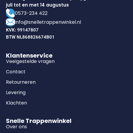
juli tot en met 14 augustus
0573-234 422
info@snelletrappenwinkel.nl
KVK: 99147807
BTW NL868826674B01
Klantenservice
Veelgestelde vragen
Contact
Retourneren
Levering
Klachten
Snelle Trappenwinkel
Over ons