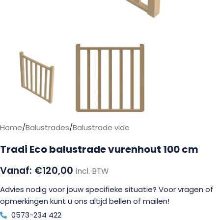
Home
/
Balustrades
/
Balustrade vide
Tradi Eco balustrade vurenhout 100 cm
€
120,00
incl. BTW
Advies nodig voor jouw specifieke situatie? Voor vragen of
opmerkingen kunt u ons altijd bellen of mailen!
0573-234 422