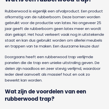
Rubberwood is eigenlijk een afvalproduct. Een product
afkomstig van de rubberboom. Deze bomen worden
gebruikt voor de productie van latex. Na ongeveer 25
jaar geeft de rubberboom geen latex meer en wordt
dan gekapt. Het hout verkeert vaak nog in uitstekende
staat en kan dus gebruikt worden om allerlei meubels
en trappen van te maken. Een duurzame keuze dus!
Doorgaans heeft een rubberwood trap verlijmde
panelen die de trap een unieke uitstraling geven. De
delen zijn naadloos en zeer stevig verlijmd, waardoor
ieder deel aanvoelt als massief hout en ook zo
bewerkt kan worden.
Wat zijn de voordelen van een
rubberwood trap?