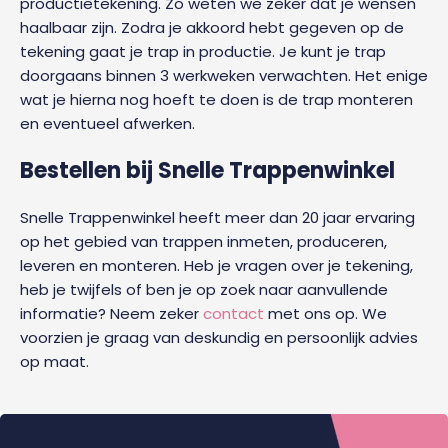
productietekening. Zo weten we zeker dat je wensen
haalbaar zijn. Zodra je akkoord hebt gegeven op de
tekening gaat je trap in productie. Je kunt je trap
doorgaans binnen 3 werkweken verwachten. Het enige
wat je hierna nog hoeft te doen is de trap monteren
en eventueel afwerken.
Bestellen bij Snelle Trappenwinkel
Snelle Trappenwinkel heeft meer dan 20 jaar ervaring
op het gebied van trappen inmeten, produceren,
leveren en monteren. Heb je vragen over je tekening,
heb je twijfels of ben je op zoek naar aanvullende
informatie? Neem zeker
contact
met ons op. We
voorzien je graag van deskundig en persoonlijk advies
op maat.