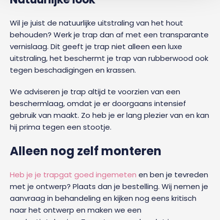
Wil je juist de natuurlijke uitstraling van het hout
behouden? Werk je trap dan af met een transparante
vernislaag. Dit geeft je trap niet alleen een luxe
uitstraling, het beschermt je trap van rubberwood ook
tegen beschadigingen en krassen.
We adviseren je trap altijd te voorzien van een
beschermlaag, omdat je er doorgaans intensief
gebruik van maakt. Zo heb je er lang plezier van en kan
hij prima tegen een stootje.
Alleen nog zelf monteren
Heb je je trapgat goed ingemeten
en ben je tevreden
met je ontwerp? Plaats dan je bestelling. Wij nemen je
aanvraag in behandeling en kijken nog eens kritisch
naar het ontwerp en maken we een