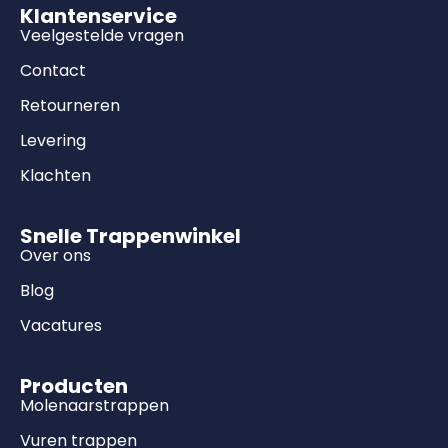
Klantenservice
Veelgestelde vragen
Contact
Retourneren
Levering
Klachten
Snelle Trappenwinkel
Over ons
Blog
Vacatures
Producten
Molenaarstrappen
Vuren trappen