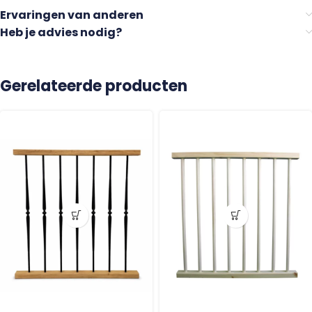
Ervaringen van anderen
Heb je advies nodig?
Gerelateerde producten