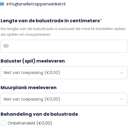
info@snelletrappenwinkel.nl
Lengte van de balustrade in centimeters
*
De lengte van de balustrade is exclusief de mee te bestellen opties
als spillen en muurplanken.
Baluster (spil) meeleveren
Muurplank meeleveren
Behandeling van de balustrade
Onbehandeld
(€0,00)