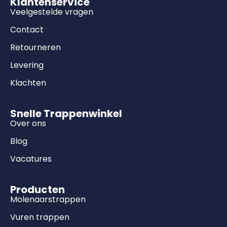
Klantenservice
Veelgestelde vragen
Contact
Retourneren
Levering
Klachten
Snelle Trappenwinkel
Over ons
Blog
Vacatures
Producten
Molenaarstrappen
Vuren trappen