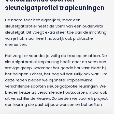
sleutelgatprofiel trapleuningen
De naam zegt het eigenlijk al, maar een
sleutelgatprofiel heeft de vorm van een ouderwets
sleutelgat. Dit voegt extra sfeer toe aan de inrichting
van je hal, maar heeft natuurlijk ook praktische
elementen.
Het zorgt er voor dat je veilig de trap op en af kan. De
sleutelgatprofiel trapleuning heeft door de vorm een
stevige greep, waardoor het goede houvast biedt bij
het belopen. Echter, het oog wil natuurlijk ook wat. Om
deze reden bieden we bij Snelle Trappenwinkel
verschillende soorten sleutelgatprofiel leuningen. We
bieden keuze uit verschillende houtsoorten, maar ook
uit verschillende kleuren. Zo bieden we voor elk project
een leuning die past bij jouw wensen en behoeften.