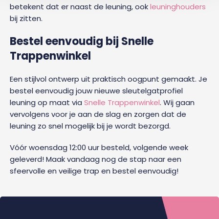
betekent dat er naast de leuning, ook
leuninghouders
bij zitten.
Bestel eenvoudig bij Snelle
Trappenwinkel
Een stijlvol ontwerp uit praktisch oogpunt gemaakt. Je
bestel eenvoudig jouw nieuwe sleutelgatprofiel
leuning op maat via
Snelle Trappenwinkel
. Wij gaan
vervolgens voor je aan de slag en zorgen dat de
leuning zo snel mogelijk bij je wordt bezorgd.
Vóór woensdag 12:00 uur besteld, volgende week
geleverd! Maak vandaag nog de stap naar een
sfeervolle en veilige trap en bestel eenvoudig!