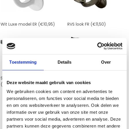
Wit Luxe model ER
(€10,95)
RVS look FR
(€11,50)
Toestemming
Details
Over
Staal robuust model GR
RVS Zwart type GR
(€15,00)
Deze website maakt gebruik van cookies
(€11,50)
We gebruiken cookies om content en advertenties te
personaliseren, om functies voor social media te bieden
en om ons websiteverkeer te analyseren. Ook delen we
informatie over uw gebruik van onze site met onze
partners voor social media, adverteren en analyse. Deze
partners kunnen deze gegevens combineren met andere