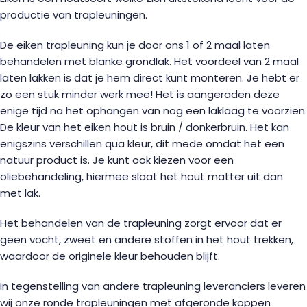
productie van trapleuningen.
De eiken trapleuning kun je door ons 1 of 2 maal laten
behandelen met blanke grondlak. Het voordeel van 2 maal
laten lakken is dat je hem direct kunt monteren. Je hebt er
zo een stuk minder werk mee! Het is aangeraden deze
enige tijd na het ophangen van nog een laklaag te voorzien.
De kleur van het eiken hout is bruin / donkerbruin. Het kan
enigszins verschillen qua kleur, dit mede omdat het een
natuur product is. Je kunt ook kiezen voor een
oliebehandeling, hiermee slaat het hout matter uit dan
met lak.
Het behandelen van de trapleuning zorgt ervoor dat er
geen vocht, zweet en andere stoffen in het hout trekken,
waardoor de originele kleur behouden blijft.
In tegenstelling van andere trapleuning leveranciers leveren
wij onze ronde trapleuningen met afgeronde koppen