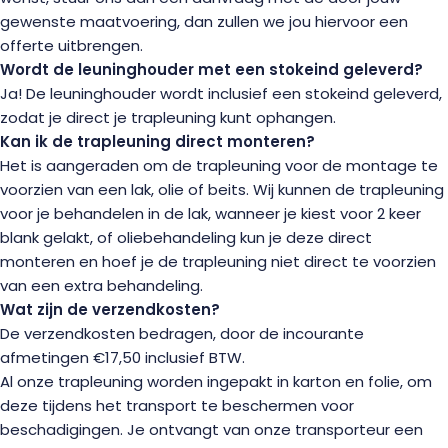
gewenste maatvoering, dan zullen we jou hiervoor een
offerte uitbrengen.
Wordt de leuninghouder met een stokeind geleverd?
Ja! De leuninghouder wordt inclusief een stokeind geleverd,
zodat je direct je trapleuning kunt ophangen.
Kan ik de trapleuning direct monteren?
Het is aangeraden om de trapleuning voor de montage te
voorzien van een lak, olie of beits. Wij kunnen de trapleuning
voor je behandelen in de lak, wanneer je kiest voor 2 keer
blank gelakt, of oliebehandeling kun je deze direct
monteren en hoef je de trapleuning niet direct te voorzien
van een extra behandeling.
Wat zijn de verzendkosten?
De verzendkosten bedragen, door de incourante
afmetingen €17,50 inclusief BTW.
Al onze trapleuning worden ingepakt in karton en folie, om
deze tijdens het transport te beschermen voor
beschadigingen. Je ontvangt van onze transporteur een