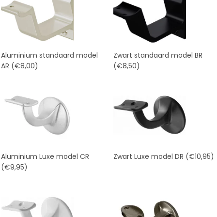
Aluminium standaard model
Zwart standaard model BR
AR
(€8,00)
(€8,50)
Aluminium Luxe model CR
Zwart Luxe model DR
(€10,95)
(€9,95)