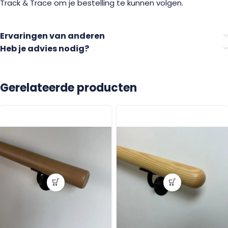
Track & Trace om je bestelling te kunnen volgen.
Ervaringen van anderen
Heb je advies nodig?
Gerelateerde producten