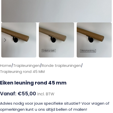
Home
/
Trapleuningen
/
Ronde trapleuningen
/
Trapleuning rond 45 MM
Eiken leuning rond 45 mm
€
55,00
incl. BTW
Advies nodig voor jouw specifieke situatie? Voor vragen of
opmerkingen kunt u ons altijd bellen of mailen!