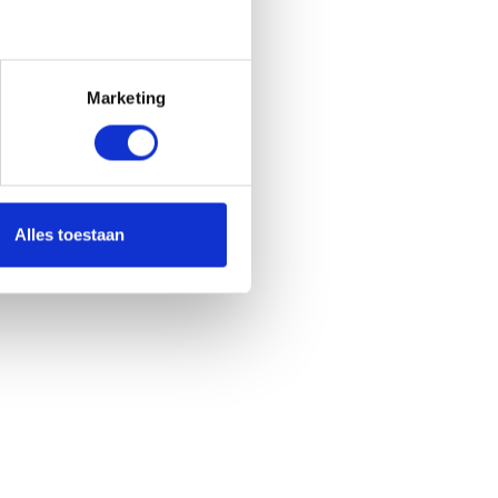
Marketing
Alles toestaan