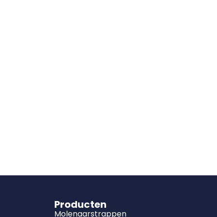
Producten
Molenaarstrappen