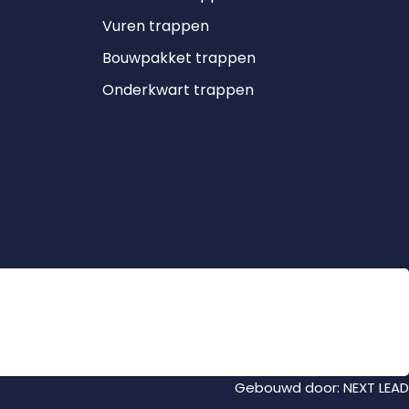
Vuren trappen
Bouwpakket trappen
Onderkwart trappen
Gebouwd door:
NEXT LEAD