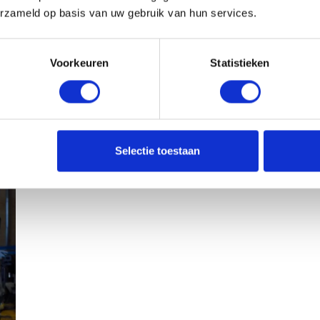
erzameld op basis van uw gebruik van hun services.
Voorkeuren
Statistieken
Selectie toestaan