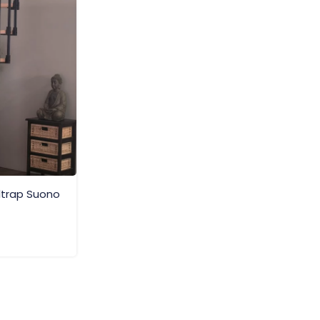
trap Suono