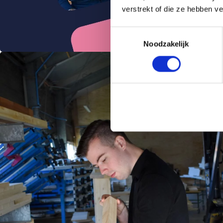
verstrekt of die ze hebben v
Toestemmingsselectie
Noodzakelijk