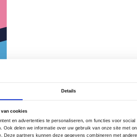
Details
 van cookies
ent en advertenties te personaliseren, om functies voor social
. Ook delen we informatie over uw gebruik van onze site met on
e. Deze partners kunnen deze gegevens combineren met andere i