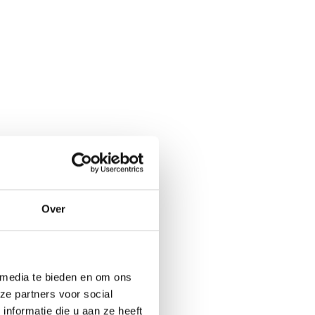
Over
 media te bieden en om ons
ze partners voor social
nformatie die u aan ze heeft