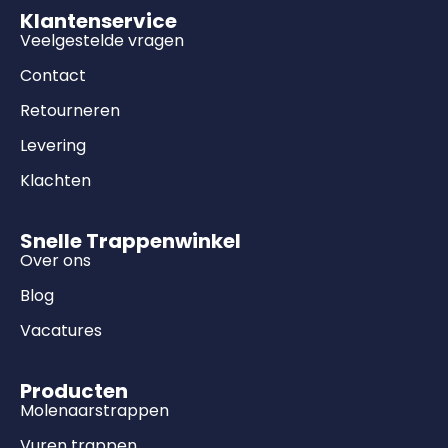
Klantenservice
Veelgestelde vragen
Contact
Retourneren
Levering
Klachten
Snelle Trappenwinkel
Over ons
Blog
Vacatures
Producten
Molenaarstrappen
Vuren trappen