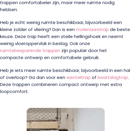
trappen comfortabeler zijn, maar meer ruimte nodig
hebben.
Heb je echt weinig ruimte beschikbaar, bijvoorbeeld een
kleine zolder of vliering? Dan is een
molenaarstrap
de beste
keuze. Deze trap heeft een steile hellingshoek en neemt
weinig vloeroppervlak in beslag. Ook onze
ruimtebesparende trappen
zijn populair door het
compacte ontwerp en comfortabele gebruik.
Heb je iets meer ruimte beschikbaar, bijvoorbeeld in een hal
of overloop? Ga dan voor een
wenteltrap
of
kwartslagtrap
.
Deze trappen combineren compact ontwerp met extra
loopcomfort.