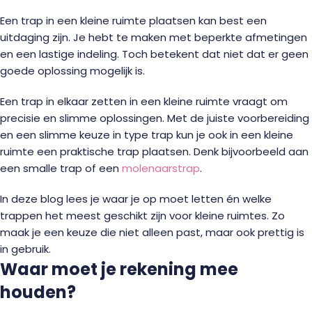
Een trap in een kleine ruimte plaatsen kan best een
uitdaging zijn. Je hebt te maken met beperkte afmetingen
en een lastige indeling. Toch betekent dat niet dat er geen
goede oplossing mogelijk is.
Een trap in elkaar zetten in een kleine ruimte vraagt om
precisie en slimme oplossingen. Met de juiste voorbereiding
en een slimme keuze in type trap kun je ook in een kleine
ruimte een praktische trap plaatsen. Denk bijvoorbeeld aan
een smalle trap of een
molenaarstrap
.
In deze blog lees je waar je op moet letten én welke
trappen het meest geschikt zijn voor kleine ruimtes. Zo
maak je een keuze die niet alleen past, maar ook prettig is
in gebruik.
Waar moet je rekening mee
houden?