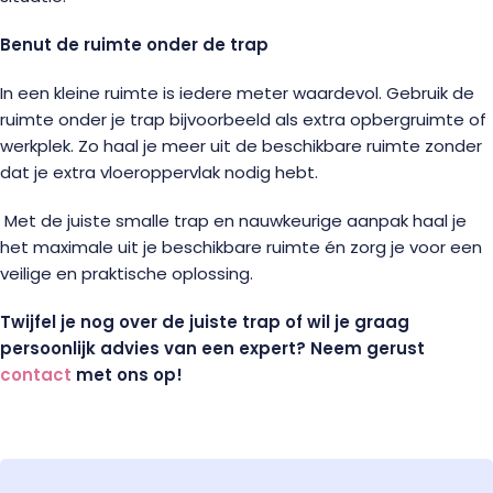
Benut de ruimte onder de trap
In een kleine ruimte is iedere meter waardevol. Gebruik de
ruimte onder je trap bijvoorbeeld als extra opbergruimte of
werkplek. Zo haal je meer uit de beschikbare ruimte zonder
dat je extra vloeroppervlak nodig hebt.
Met de juiste smalle trap en nauwkeurige aanpak haal je
het maximale uit je beschikbare ruimte én zorg je voor een
veilige en praktische oplossing.
Twijfel je nog over de juiste trap of wil je graag
persoonlijk advies van een expert? Neem gerust
contact
met ons op!