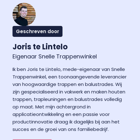
Geschreven door
Joris te Lintelo
Eigenaar Snelle Trappenwinkel
Ik ben Joris te Lintelo, mede-eigenaar van Snelle
Trappenwinkel, een toonaangevende leverancier
van hoogwaardige trappen en balustrades. Wij
zijn gespecialiseerd in vakwerk en maken houten
trappen, trapleuningen en balustrades volledig
op maat. Met mijn achtergrond in
applicatieontwikkeling en een passie voor
productinnovatie draag ik dagelijks bij aan het
succes en de groei van ons familiebedrijf.