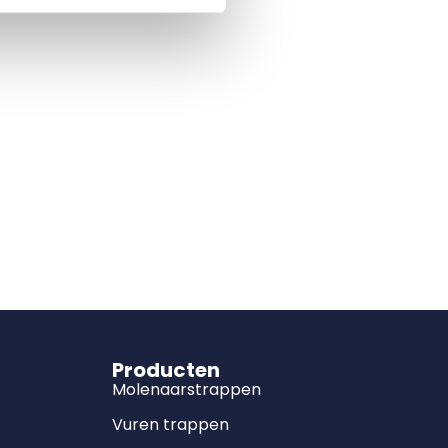
Producten
Molenaarstrappen
Vuren trappen