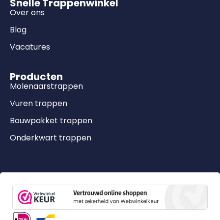
Snelle Trappenwinkel
Over ons
Blog
Vacatures
Producten
Molenaarstrappen
Vuren trappen
Bouwpakket trappen
Onderkwart trappen