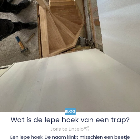
BLOG
Wat is de lepe hoek van een trap?
Joris te Lintelo
Een lepe hoek. De naam klinkt misschien een beetje