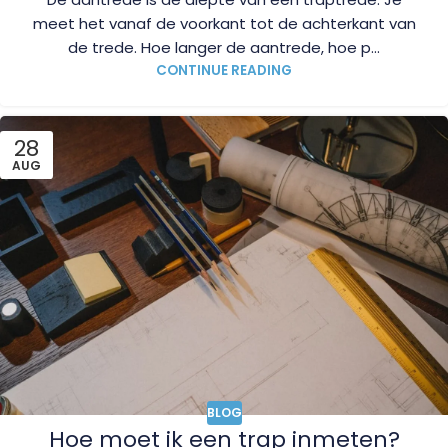
meet het vanaf de voorkant tot de achterkant van
de trede. Hoe langer de aantrede, hoe p...
CONTINUE READING
28
AUG
BLOG
Hoe moet ik een trap inmeten?