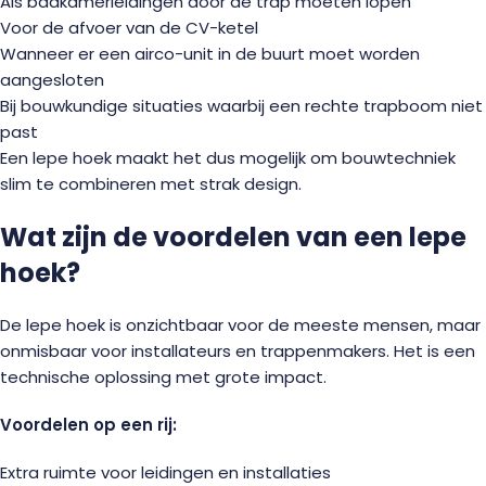
Als badkamerleidingen door de trap moeten lopen
Voor de afvoer van de CV-ketel
Wanneer er een airco-unit in de buurt moet worden
aangesloten
Bij bouwkundige situaties waarbij een rechte trapboom niet
past
Een lepe hoek maakt het dus mogelijk om bouwtechniek
slim te combineren met strak design.
Wat zijn de voordelen van een lepe
hoek?
De lepe hoek is onzichtbaar voor de meeste mensen, maar
onmisbaar voor installateurs en trappenmakers. Het is een
technische oplossing met grote impact.
Voordelen op een rij:
Extra ruimte voor leidingen en installaties