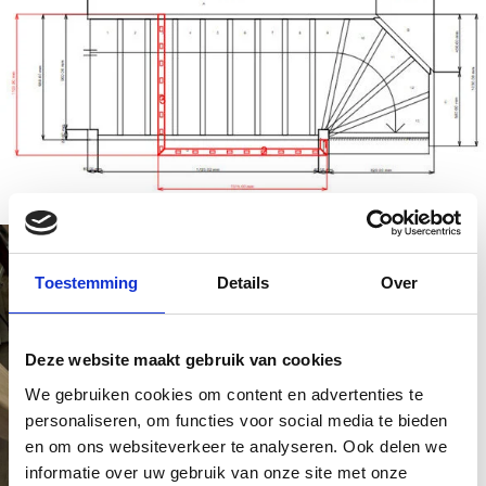
Toestemming
Details
Over
Deze website maakt gebruik van cookies
We gebruiken cookies om content en advertenties te
personaliseren, om functies voor social media te bieden
en om ons websiteverkeer te analyseren. Ook delen we
informatie over uw gebruik van onze site met onze