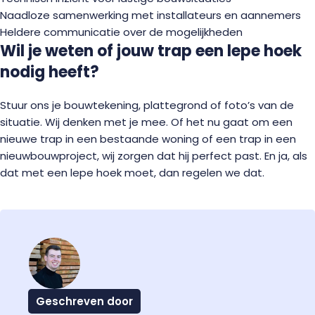
Naadloze samenwerking met installateurs en aannemers
Heldere communicatie over de mogelijkheden
Wil je weten of jouw trap een lepe hoek
nodig heeft?
Stuur ons je bouwtekening, plattegrond of foto’s van de
situatie. Wij denken met je mee. Of het nu gaat om een
nieuwe trap in een bestaande woning of een trap in een
nieuwbouwproject, wij zorgen dat hij perfect past. En ja, als
dat met een lepe hoek moet, dan regelen we dat.
Geschreven door