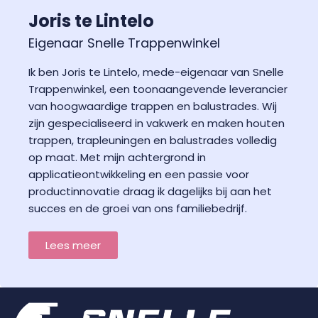
Joris te Lintelo
Eigenaar Snelle Trappenwinkel
Ik ben Joris te Lintelo, mede-eigenaar van Snelle
Trappenwinkel, een toonaangevende leverancier
van hoogwaardige trappen en balustrades. Wij
zijn gespecialiseerd in vakwerk en maken houten
trappen, trapleuningen en balustrades volledig
op maat. Met mijn achtergrond in
applicatieontwikkeling en een passie voor
productinnovatie draag ik dagelijks bij aan het
succes en de groei van ons familiebedrijf.
Lees meer