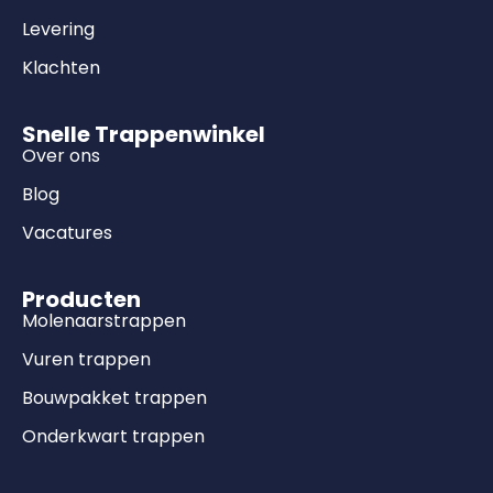
Levering
Klachten
Snelle Trappenwinkel
Over ons
Blog
Vacatures
Producten
Molenaarstrappen
Vuren trappen
Bouwpakket trappen
Onderkwart trappen