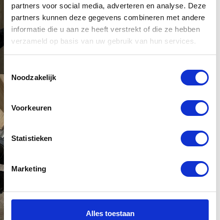
partners voor social media, adverteren en analyse. Deze
partners kunnen deze gegevens combineren met andere
informatie die u aan ze heeft verstrekt of die ze hebben
verzameld op basis van uw gebruik van hun services.
Toestemmingsselectie
Noodzakelijk
Voorkeuren
Statistieken
Marketing
Alles toestaan