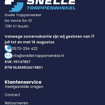
Snelle Trappenwinkel
De Vente 5A-01
7261 ST Ruurlo
Vanwege zomervakantie zijn wij gesloten van 17
juli tot en met 14 augustus
0573-234 422
info@snelletrappenwinkel.nl
KVK: 99147807
BTW NL868826674B01
Klantenservice
Veelgestelde vragen
Contact
Retourneren