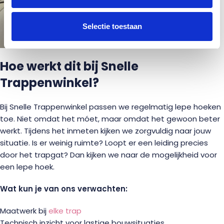
Selectie toestaan
Hoe werkt dit bij Snelle
Trappenwinkel?
Bij Snelle Trappenwinkel passen we regelmatig lepe hoeken
toe. Niet omdat het móet, maar omdat het gewoon beter
werkt. Tijdens het inmeten kijken we zorgvuldig naar jouw
situatie. Is er weinig ruimte? Loopt er een leiding precies
door het trapgat? Dan kijken we naar de mogelijkheid voor
een lepe hoek.
Wat kun je van ons verwachten:
Maatwerk bij
elke trap
Technisch inzicht voor lastige bouwsituaties