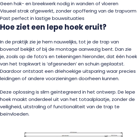
Geen hak- en breekwerk nodig in wanden of vloeren
Visueel strak afgewerkt, zonder opoffering van de trapvorm
Past perfect in lastige bouwsituaties
Hoe ziet een lepe hoek eruit?
In de praktijk zie je hem nauwelijks, tot je de trap van
bovenaf bekijkt of bij de montage aanwezig bent. Dan zie
je, zoals op de foto’s en tekeningen hieronder, dat één hoek
van het trapkwart is ‘afgesneden’ en schuin geplaatst.
Daardoor ontstaat een driehoekige uitsparing waar precies
leidingen of andere voorzieningen doorheen kunnen.
Deze oplossing is slim geïntegreerd in het ontwerp. De lepe
hoek maakt onderdeel uit van het totaalplaatje, zonder de
veiligheid, uitstraling of functionaliteit van de trap te
beïnvloeden.