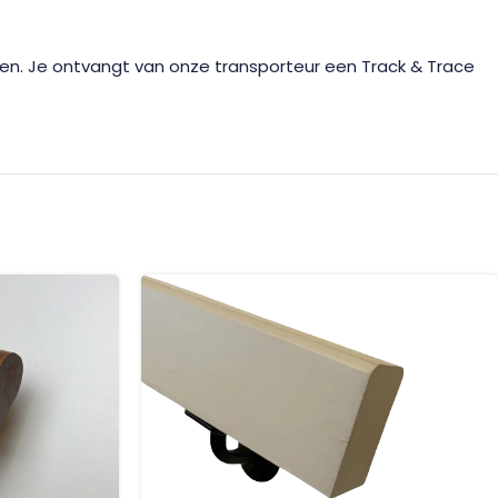
gen. Je ontvangt van onze transporteur een Track & Trace