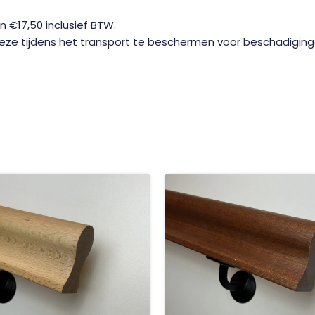
€17,50 inclusief BTW.
 deze tijdens het transport te beschermen voor beschadigin