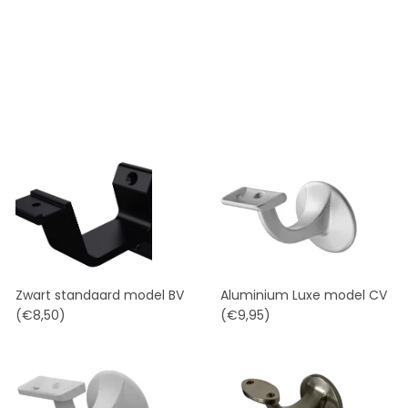
Zwart standaard model BV
Aluminium Luxe model CV
(€8,50)
(€9,95)