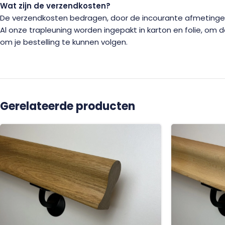
Wat zijn de verzendkosten?
De verzendkosten bedragen, door de incourante afmetingen 
Al onze trapleuning worden ingepakt in karton en folie, om
om je bestelling te kunnen volgen.
Gerelateerde producten