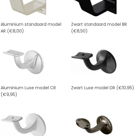
Aluminium standaard model
Zwart standaard model BR
AR
(€8,00)
(€8,50)
Aluminium Luxe model CR
Zwart Luxe model DR
(€10,95)
(€9,95)