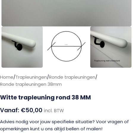
Home
/
Trapleuningen
/
Ronde trapleuningen
/
Ronde trapleuningen 38mm
Witte trapleuning rond 38 MM
€
50,00
incl. BTW
Advies nodig voor jouw specifieke situatie? Voor vragen of
opmerkingen kunt u ons altijd bellen of mailen!