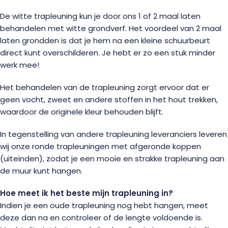
De witte trapleuning kun je door ons 1 of 2 maal laten
behandelen met witte grondverf. Het voordeel van 2 maal
laten grondden is dat je hem na een kleine schuurbeurt
direct kunt overschilderen. Je hebt er zo een stuk minder
werk mee!
Het behandelen van de trapleuning zorgt ervoor dat er
geen vocht, zweet en andere stoffen in het hout trekken,
waardoor de originele kleur behouden blijft.
In tegenstelling van andere trapleuning leveranciers leveren
wij onze ronde trapleuningen met afgeronde koppen
(uiteinden), zodat je een mooie en strakke trapleuning aan
de muur kunt hangen.
Hoe meet ik het beste mijn trapleuning in?
Indien je een oude trapleuning nog hebt hangen, meet
deze dan na en controleer of de lengte voldoende is.