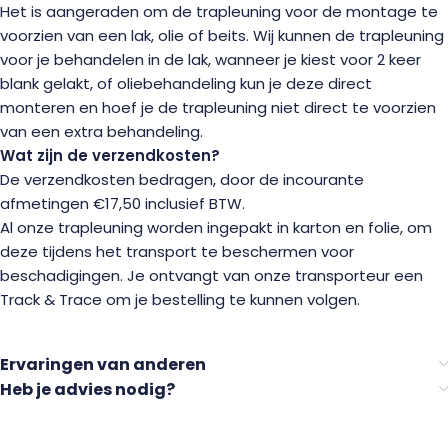
Het is aangeraden om de trapleuning voor de montage te
voorzien van een lak, olie of beits. Wij kunnen de trapleuning
voor je behandelen in de lak, wanneer je kiest voor 2 keer
blank gelakt, of oliebehandeling kun je deze direct
monteren en hoef je de trapleuning niet direct te voorzien
van een extra behandeling.
Wat zijn de verzendkosten?
De verzendkosten bedragen, door de incourante
afmetingen €17,50 inclusief BTW.
Al onze trapleuning worden ingepakt in karton en folie, om
deze tijdens het transport te beschermen voor
beschadigingen. Je ontvangt van onze transporteur een
Track & Trace om je bestelling te kunnen volgen.
Ervaringen van anderen
Heb je advies nodig?