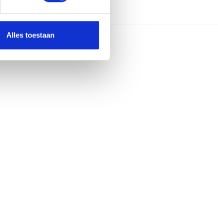
Alles toestaan