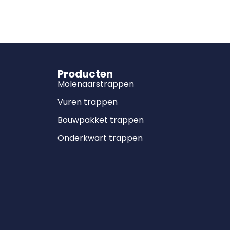
Producten
Molenaarstrappen
Vuren trappen
Bouwpakket trappen
Onderkwart trappen