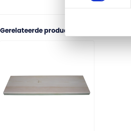
Gerelateerde producten