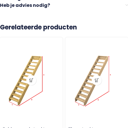
Heb je advies nodig?
Gerelateerde producten