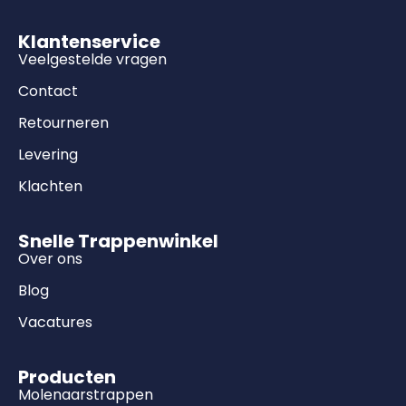
Klantenservice
Veelgestelde vragen
Contact
Retourneren
Levering
Klachten
Snelle Trappenwinkel
Over ons
Blog
Vacatures
Producten
Molenaarstrappen