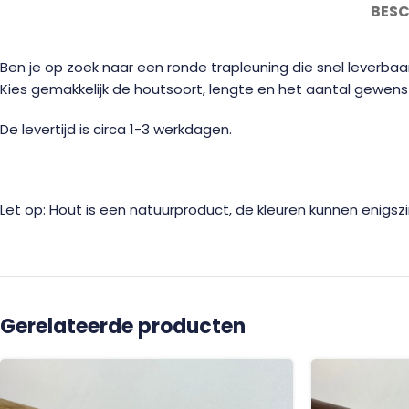
BESC
Ben je op zoek naar een ronde trapleuning die snel leverbaa
Kies gemakkelijk de houtsoort, lengte en het aantal gewens
De levertijd is circa 1-3 werkdagen.
Let op: Hout is een natuurproduct, de kleuren kunnen enigszi
Gerelateerde producten