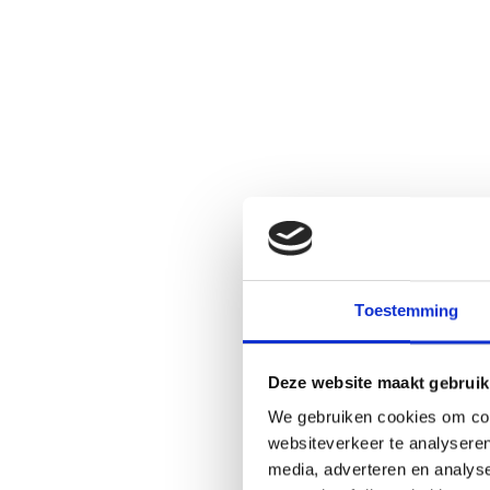
Toestemming
Deze website maakt gebruik
We gebruiken cookies om cont
websiteverkeer te analyseren
media, adverteren en analys