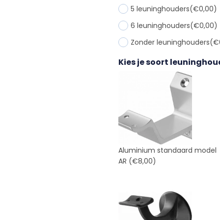
5 leuninghouders
(€0,00)
6 leuninghouders
(€0,00)
Zonder leuninghouders
(€
Kies je soort leuninghou
Aluminium standaard model
AR
(€8,00)