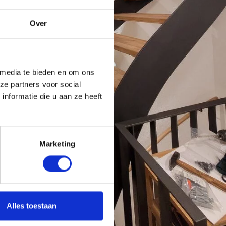
Over
 media te bieden en om ons
ze partners voor social
nformatie die u aan ze heeft
Marketing
Alles toestaan