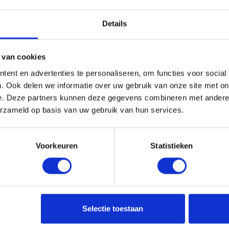
Details
 van cookies
ent en advertenties te personaliseren, om functies voor social
. Ook delen we informatie over uw gebruik van onze site met on
e. Deze partners kunnen deze gegevens combineren met andere i
erzameld op basis van uw gebruik van hun services.
Voorkeuren
Statistieken
Selectie toestaan