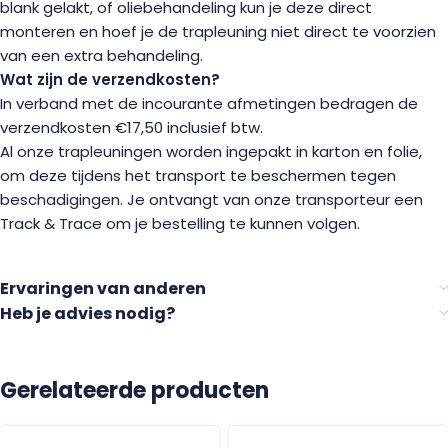
blank gelakt, of oliebehandeling kun je deze direct
monteren en hoef je de trapleuning niet direct te voorzien
van een extra behandeling.
Wat zijn de verzendkosten?
In verband met de incourante afmetingen bedragen de
verzendkosten €17,50 inclusief btw.
Al onze trapleuningen worden ingepakt in karton en folie,
om deze tijdens het transport te beschermen tegen
beschadigingen. Je ontvangt van onze transporteur een
Track & Trace om je bestelling te kunnen volgen.
Ervaringen van anderen
Heb je advies nodig?
Gerelateerde producten