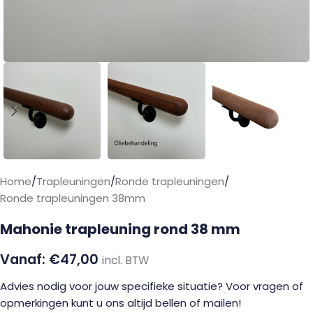
Home
/
Trapleuningen
/
Ronde trapleuningen
/
Ronde trapleuningen 38mm
Mahonie trapleuning rond 38 mm
€
47,00
incl. BTW
Advies nodig voor jouw specifieke situatie? Voor vragen of
opmerkingen kunt u ons altijd bellen of mailen!