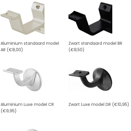
Aluminium standaard model
Zwart standaard model BR
AR
(€8,00)
(€8,50)
Aluminium Luxe model CR
Zwart Luxe model DR
(€10,95)
(€9,95)