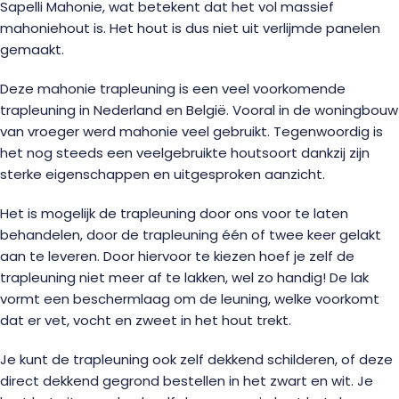
Sapelli Mahonie, wat betekent dat het vol massief
mahoniehout is. Het hout is dus niet uit verlijmde panelen
gemaakt.
Deze mahonie trapleuning is een veel voorkomende
trapleuning in Nederland en België. Vooral in de woningbouw
van vroeger werd mahonie veel gebruikt. Tegenwoordig is
het nog steeds een veelgebruikte houtsoort dankzij zijn
sterke eigenschappen en uitgesproken aanzicht.
Het is mogelijk de trapleuning door ons voor te laten
behandelen, door de trapleuning één of twee keer gelakt
aan te leveren. Door hiervoor te kiezen hoef je zelf de
trapleuning niet meer af te lakken, wel zo handig! De lak
vormt een beschermlaag om de leuning, welke voorkomt
dat er vet, vocht en zweet in het hout trekt.
Je kunt de trapleuning ook zelf dekkend schilderen, of deze
direct dekkend gegrond bestellen in het zwart en wit. Je