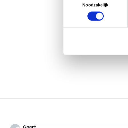
Noodzakelijk
Geert