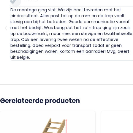
De montage ging vlot. We zijn heel tevreden met het
eindresultaat. Alles past tot op de mm en de trap voelt
stevig aan bij het betreden. Goede communicatie vooraf
met het bedrijf. Was bang dat het zo´n trap ging zijn zoals
op de bouwmarkt, maar nee, een stevige en kwaliteitsvolle
trap. Ook een levering twee weken na de effectieve
bestelling. Goed verpakt voor transport zodat er geen
beschadigingen waren. Kortom een aanrader! Mvg, Geert
uit Belgie.
Gerelateerde producten