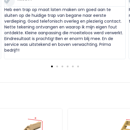
Heb een trap op maat laten maken om goed aan te
sluiten op de huidige trap van begane naar eerste
verdieping. Goed telefonisch overleg en plezierig contact.
Nette tekening ontvangen en waarop ik mijn eigen fout
ontdekte. Kleine aanpassing die moeiteloos werd verwerkt.
Eindresultaat is prachtig! Ben er enorm blij mee. En de
service was uitstekend en boven verwachting. Prima
bedrijf!!