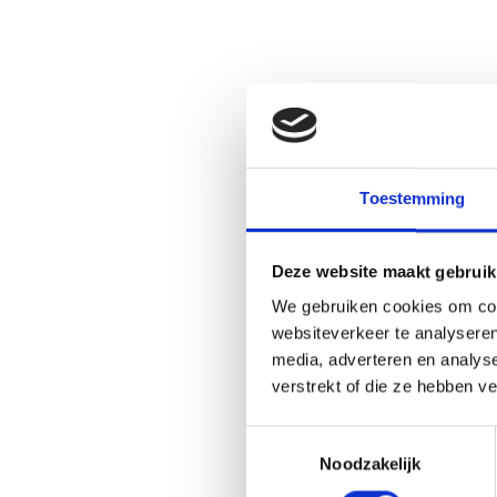
Toestemming
Deze website maakt gebruik
We gebruiken cookies om cont
websiteverkeer te analyseren
media, adverteren en analys
verstrekt of die ze hebben v
Toestemmingsselectie
Noodzakelijk