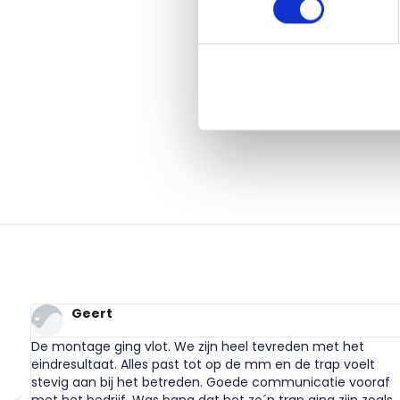
Geert
De montage ging vlot. We zijn heel tevreden met het
eindresultaat. Alles past tot op de mm en de trap voelt
stevig aan bij het betreden. Goede communicatie vooraf