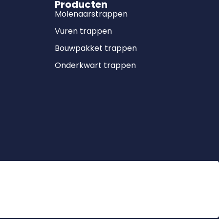
Producten
Molenaarstrappen
Vuren trappen
Bouwpakket trappen
Onderkwart trappen