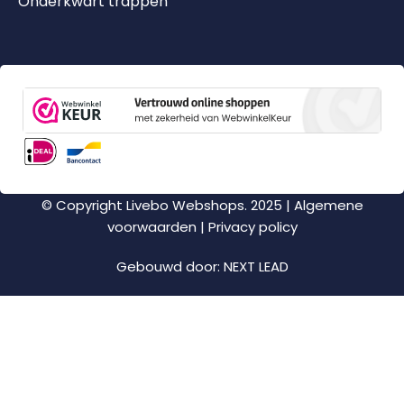
Onderkwart trappen
© Copyright Livebo Webshops. 2025 |
Algemene
voorwaarden
|
Privacy policy
Gebouwd door:
NEXT LEAD