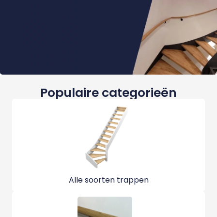
Populaire categorieën
Alle soorten trappen