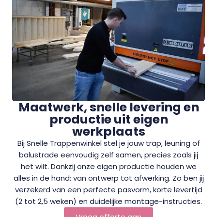
Maatwerk, snelle levering en
productie uit eigen
werkplaats
Bij Snelle Trappenwinkel stel je jouw trap, leuning of
balustrade eenvoudig zelf samen, precies zoals jij
het wilt. Dankzij onze eigen productie houden we
alles in de hand: van ontwerp tot afwerking. Zo ben jij
verzekerd van een perfecte pasvorm, korte levertijd
(2 tot 2,5 weken) en duidelijke montage-instructies.
Vraag offerte aan