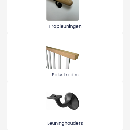
Trapleuningen
Balustrades
Leuninghouders