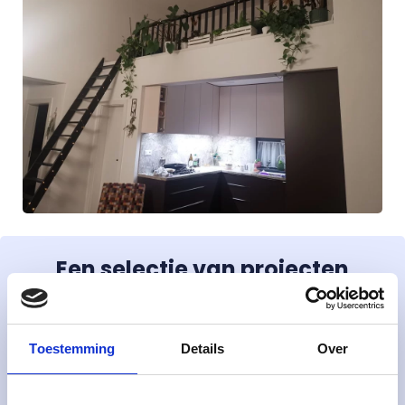
Een selectie van projecten
Toestemming
Details
Over