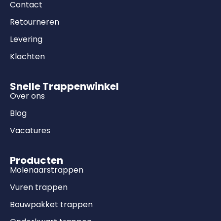
Contact
Retourneren
Levering
Klachten
Snelle Trappenwinkel
Over ons
Blog
Vacatures
Producten
Molenaarstrappen
Vuren trappen
Bouwpakket trappen