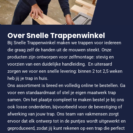
Over Snelle Trappenwinkel
Bij Snelle Trappenwinkel maken we trappen voor iedereen
die graag zelf de handen uit de mouwen steekt. Onze
producten zijn ontworpen voor zelfmontage: stevig en
voorzien van een duidelijke handleiding.
En uiteraard
zorgen we voor een snelle levering: binnen 2 tot 2,5 weken
heb jij je trap in huis.
Ons assortiment is breed en volledig online te bestellen. Ga
voor een standaardmaat of stel je eigen maatwerk trap
samen. Om het plaatje compleet te maken bestel je bij ons
ook losse onderdelen, bijvoorbeeld voor de bevestiging of
afwerking van jouw trap. Ons team van vakmensen zorgt
ervoor dat elk ontwerp tot in de puntjes wordt uitgewerkt en
geproduceerd, zodat jij kunt rekenen op een trap die perfect