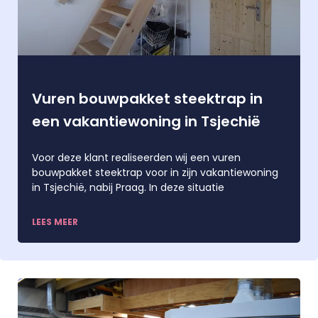
Vuren bouwpakket steektrap in
een vakantiewoning in Tsjechië
Voor deze klant realiseerden wij een vuren
bouwpakket steektrap voor in zijn vakantiewoning
in Tsjechië, nabij Praag. In deze situatie
LEES MEER