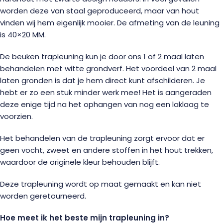
worden deze van staal geproduceerd, maar van hout
vinden wij hem eigenlijk mooier. De afmeting van de leuning
is 40×20 MM.
De beuken trapleuning kun je door ons 1 of 2 maal laten
behandelen met witte grondverf. Het voordeel van 2 maal
laten gronden is dat je hem direct kunt afschilderen. Je
hebt er zo een stuk minder werk mee! Het is aangeraden
deze enige tijd na het ophangen van nog een laklaag te
voorzien.
Het behandelen van de trapleuning zorgt ervoor dat er
geen vocht, zweet en andere stoffen in het hout trekken,
waardoor de originele kleur behouden blijft.
Deze trapleuning wordt op maat gemaakt en kan niet
worden geretourneerd.
Hoe meet ik het beste mijn trapleuning in?