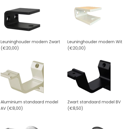
Leuninghouder modern Zwart
Leuninghouder modern Wit
(€20,00)
(€20,00)
Aluminium standaard model
Zwart standaard model BV
AV
(€8,00)
(€8,50)