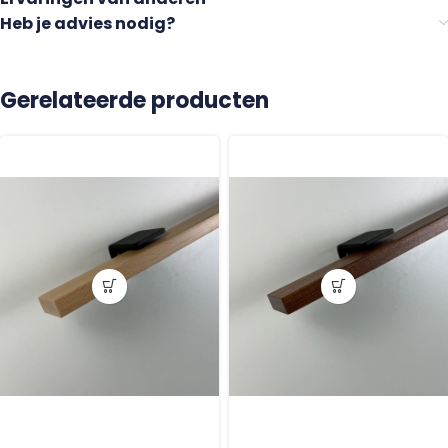
Heb je advies nodig?
Gerelateerde producten