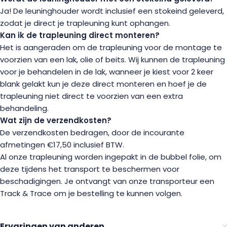
Ja! De leuninghouder wordt inclusief een stokeind geleverd,
zodat je direct je trapleuning kunt ophangen.
Kan ik de trapleuning direct monteren?
Het is aangeraden om de trapleuning voor de montage te
voorzien van een lak, olie of beits. Wij kunnen de trapleuning
voor je behandelen in de lak, wanneer je kiest voor 2 keer
blank gelakt kun je deze direct monteren en hoef je de
trapleuning niet direct te voorzien van een extra
behandeling.
Wat zijn de verzendkosten?
De verzendkosten bedragen, door de incourante
afmetingen €17,50 inclusief BTW.
Al onze trapleuning worden ingepakt in de bubbel folie, om
deze tijdens het transport te beschermen voor
beschadigingen. Je ontvangt van onze transporteur een
Track & Trace om je bestelling te kunnen volgen.
Ervaringen van anderen