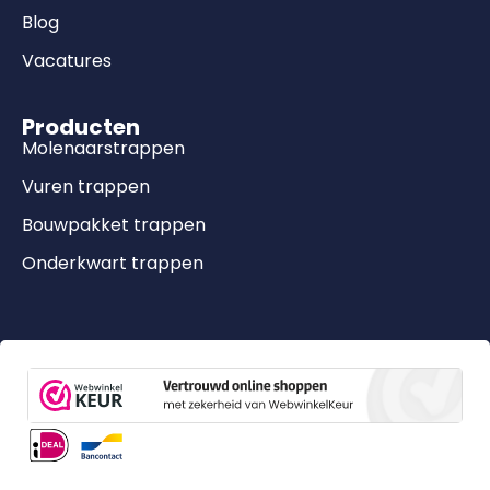
Blog
Vacatures
Producten
Molenaarstrappen
Vuren trappen
Bouwpakket trappen
Onderkwart trappen