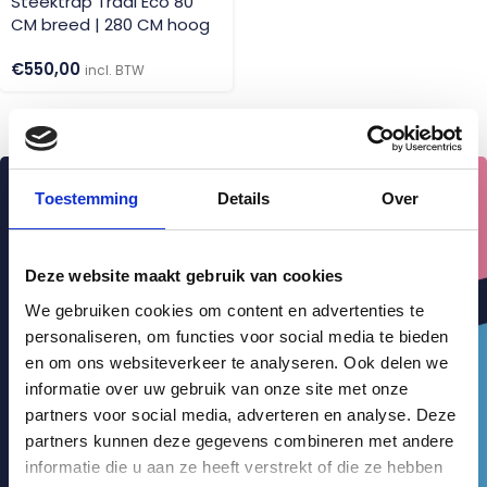
Steektrap Tradi Eco 80
CM breed | 280 CM hoog
€
550,00
incl. BTW
Toestemming
Details
Over
Deze website maakt gebruik van cookies
We gebruiken cookies om content en advertenties te
personaliseren, om functies voor social media te bieden
en om ons websiteverkeer te analyseren. Ook delen we
informatie over uw gebruik van onze site met onze
partners voor social media, adverteren en analyse. Deze
partners kunnen deze gegevens combineren met andere
informatie die u aan ze heeft verstrekt of die ze hebben