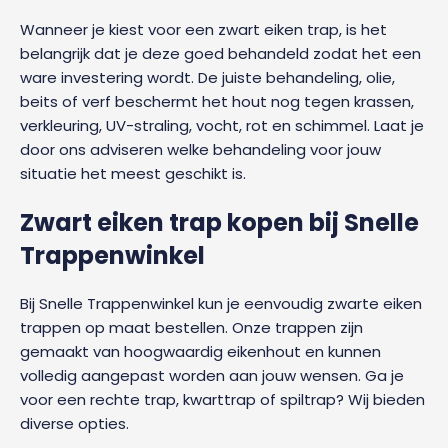
Wanneer je kiest voor een zwart eiken trap, is het
belangrijk dat je deze goed behandeld zodat het een
ware investering wordt. De juiste behandeling, olie,
beits of verf beschermt het hout nog tegen krassen,
verkleuring, UV-straling, vocht, rot en schimmel. Laat je
door ons adviseren welke behandeling voor jouw
situatie het meest geschikt is.
Zwart eiken trap kopen bij Snelle
Trappenwinkel
Bij Snelle Trappenwinkel kun je eenvoudig zwarte eiken
trappen op maat bestellen. Onze trappen zijn
gemaakt van hoogwaardig eikenhout en kunnen
volledig aangepast worden aan jouw wensen. Ga je
voor een rechte trap, kwarttrap of spiltrap? Wij bieden
diverse opties.