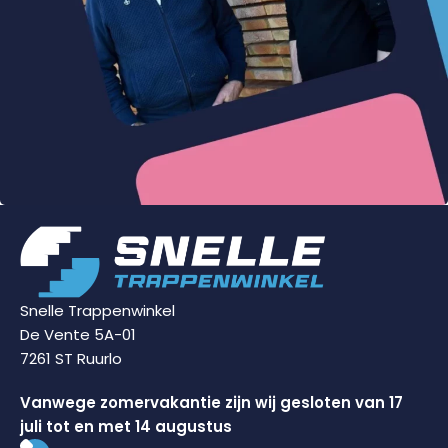
Snelle Trappenwinkel
De Vente 5A-01
7261 ST Ruurlo
Vanwege zomervakantie zijn wij gesloten van 17
juli tot en met 14 augustus