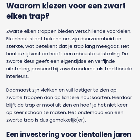
Waarom kiezen voor een zwart
eiken trap?
Zwarte eiken trappen bieden verschillende voordelen.
Eikenhout staat bekend om zijn duurzaamheid en
sterkte, wat betekent dat je trap lang meegaat. Het
hout is slijtvast en heeft een robuuste uitstraling. De
zwarte kleur geeft een eigentijdse en verfijnde
uitstraling, passend bij zowel moderne als traditionele
interieurs.
Daarnaast zijn vlekken en vuil lastiger te zien op
zwarte trappen dan op lichtere houtsoorten. Hierdoor
blijft de trap er mooi uit zien en hoef je het niet keer
op keer schoon te maken. Het onderhoud van een
zwarte trap is dus gemakkelijk(er).
Een investering voor tientallen jaren