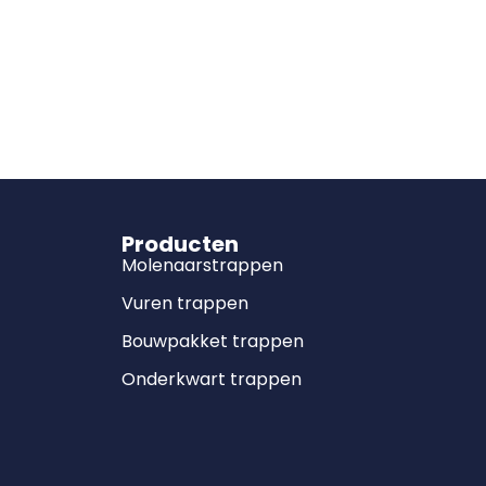
Producten
Molenaarstrappen
Vuren trappen
Bouwpakket trappen
Onderkwart trappen