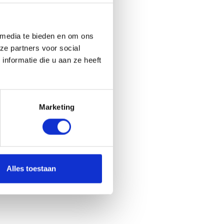
 media te bieden en om ons
ze partners voor social
nformatie die u aan ze heeft
Marketing
Alles toestaan