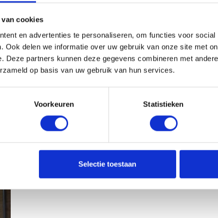
 van cookies
ent en advertenties te personaliseren, om functies voor social
. Ook delen we informatie over uw gebruik van onze site met on
e. Deze partners kunnen deze gegevens combineren met andere i
erzameld op basis van uw gebruik van hun services.
Voorkeuren
Statistieken
Selectie toestaan