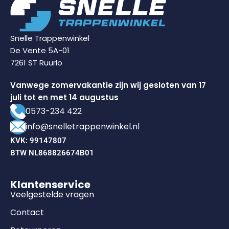
Snelle Trappenwinkel
De Vente 5A-01
7261 ST Ruurlo
Vanwege zomervakantie zijn wij gesloten van 17
juli tot en met 14 augustus
0573-234 422
info@snelletrappenwinkel.nl
KVK: 99147807
BTW NL868826674B01
Klantenservice
Veelgestelde vragen
Contact