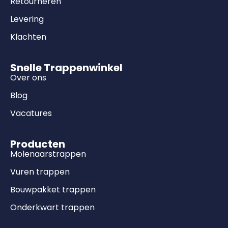
Retourneren
Levering
Klachten
Snelle Trappenwinkel
Over ons
Blog
Vacatures
Producten
Molenaarstrappen
Vuren trappen
Bouwpakket trappen
Onderkwart trappen