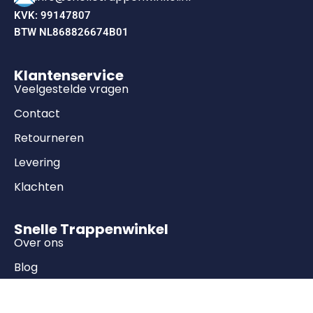
KVK: 99147807
BTW NL868826674B01
Klantenservice
Veelgestelde vragen
Contact
Retourneren
Levering
Klachten
Snelle Trappenwinkel
Over ons
Blog
Vacatures