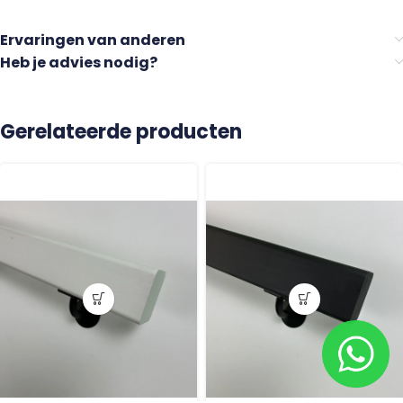
Ervaringen van anderen
Heb je advies nodig?
Gerelateerde producten