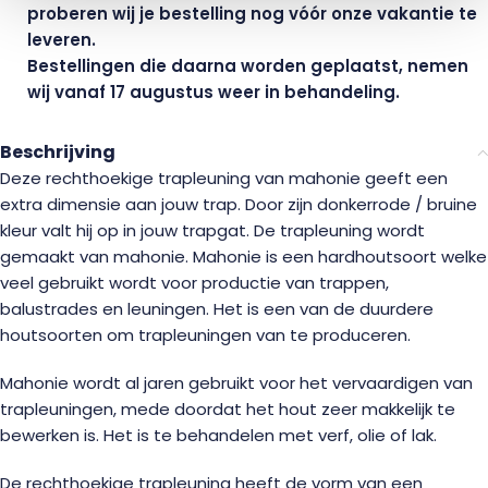
proberen wij je bestelling nog vóór onze vakantie te
leveren.
Bestellingen die daarna worden geplaatst, nemen
wij vanaf 17 augustus weer in behandeling.
Beschrijving
Deze rechthoekige trapleuning van mahonie geeft een
extra dimensie aan jouw trap. Door zijn donkerrode / bruine
kleur valt hij op in jouw trapgat. De trapleuning wordt
gemaakt van mahonie. Mahonie is een hardhoutsoort welke
veel gebruikt wordt voor productie van trappen,
balustrades en leuningen. Het is een van de duurdere
houtsoorten om trapleuningen van te produceren.
Mahonie wordt al jaren gebruikt voor het vervaardigen van
trapleuningen, mede doordat het hout zeer makkelijk te
bewerken is. Het is te behandelen met verf, olie of lak.
De rechthoekige trapleuning heeft de vorm van een