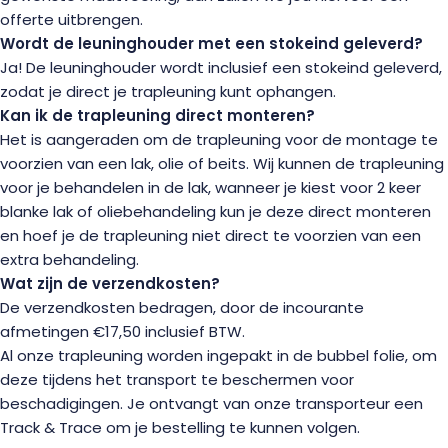
offerte uitbrengen.
Wordt de leuninghouder met een stokeind geleverd?
Ja! De leuninghouder wordt inclusief een stokeind geleverd,
zodat je direct je trapleuning kunt ophangen.
Kan ik de trapleuning direct monteren?
Het is aangeraden om de trapleuning voor de montage te
voorzien van een lak, olie of beits. Wij kunnen de trapleuning
voor je behandelen in de lak, wanneer je kiest voor 2 keer
blanke lak of oliebehandeling kun je deze direct monteren
en hoef je de trapleuning niet direct te voorzien van een
extra behandeling.
Wat zijn de verzendkosten?
De verzendkosten bedragen, door de incourante
afmetingen €17,50 inclusief BTW.
Al onze trapleuning worden ingepakt in de bubbel folie, om
deze tijdens het transport te beschermen voor
beschadigingen. Je ontvangt van onze transporteur een
Track & Trace om je bestelling te kunnen volgen.