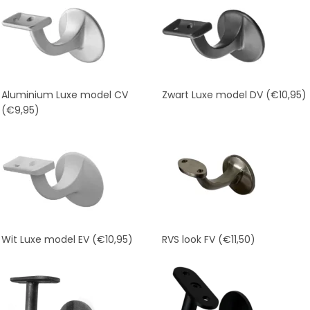
Aluminium Luxe model CV
Zwart Luxe model DV
(€10,95)
(€9,95)
Wit Luxe model EV
(€10,95)
RVS look FV
(€11,50)