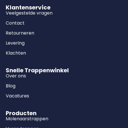
Klantenservice
Veelgestelde vragen
Contact
Retourneren
Levering
Klachten
Snelle Trappenwinkel
Over ons
Blog
Vacatures
Producten
Molenaarstrappen