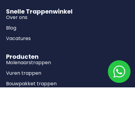
Snelle Trappenwinkel
Over ons
Blog
Vacatures
Producten
Molenaarstrappen
Vuren trappen
Bouwpakket trappen
Onderkwart trappen