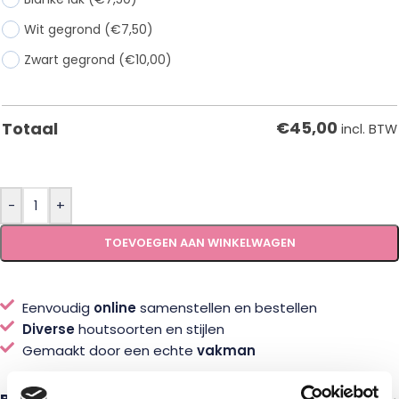
Wit gegrond
(€7,50)
Zwart gegrond
(€10,00)
€
45,00
Totaal
incl. BTW
-
+
TOEVOEGEN AAN WINKELWAGEN
Eenvoudig
online
samenstellen en bestellen
Diverse
houtsoorten en stijlen
Gemaakt door een echte
vakman