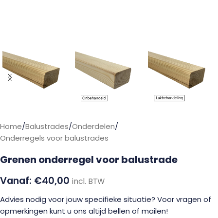
Home
/
Balustrades
/
Onderdelen
/
Onderregels voor balustrades
Grenen onderregel voor balustrade
€
40,00
incl. BTW
Advies nodig voor jouw specifieke situatie? Voor vragen of
opmerkingen kunt u ons altijd bellen of mailen!