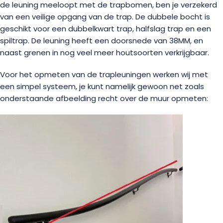
de leuning meeloopt met de trapbomen, ben je verzekerd
van een veilige opgang van de trap. De dubbele bocht is
geschikt voor een dubbelkwart trap, halfslag trap en een
spiltrap. De leuning heeft een doorsnede van 38MM, en
naast grenen in nog veel meer houtsoorten verkrijgbaar.
Voor het opmeten van de trapleuningen werken wij met
een simpel systeem, je kunt namelijk gewoon net zoals
onderstaande afbeelding recht over de muur opmeten: