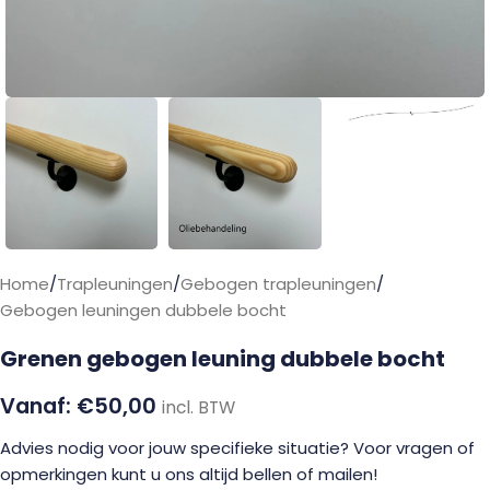
Home
/
Trapleuningen
/
Gebogen trapleuningen
/
Gebogen leuningen dubbele bocht
Grenen gebogen leuning dubbele bocht
€
50,00
incl. BTW
Advies nodig voor jouw specifieke situatie? Voor vragen of
opmerkingen kunt u ons altijd bellen of mailen!