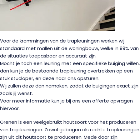
Voor de krommingen van de trapleuningen werken wij
standaard met mallen uit de woningbouw, welke in 99% van
de situaties toepasbaar en accuraat zijn.
Mocht je toch een leuning met een specifieke buiging willen,
dan kun je de bestaande trapleuning overtrekken op een
stuk stucloper, en deze naar ons opsturen.
Wij zullen deze dan namaken, zodat de buigingen exact zijn
zoals jij wenst.
Voor meer informatie kun je bij ons een offerte opvragen
hiervoor.
Grenen is een veelgebruikt houtsoort voor het produceren
van trapleuningen. Zowel gebogen als rechte trapleuningen
zijn uit dit houtsoort te produceren. Mede door zijn