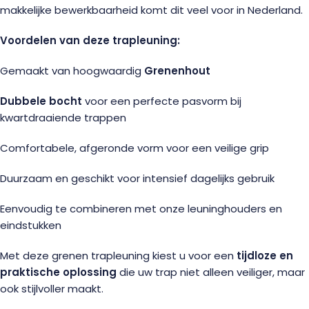
makkelijke bewerkbaarheid komt dit veel voor in Nederland.
Voordelen van deze trapleuning:
Gemaakt van hoogwaardig
Grenenhout
Dubbele bocht
voor een perfecte pasvorm bij
kwartdraaiende trappen
Comfortabele, afgeronde vorm voor een veilige grip
Duurzaam en geschikt voor intensief dagelijks gebruik
Eenvoudig te combineren met onze leuninghouders en
eindstukken
Met deze grenen trapleuning kiest u voor een
tijdloze en
praktische oplossing
die uw trap niet alleen veiliger, maar
ook stijlvoller maakt.