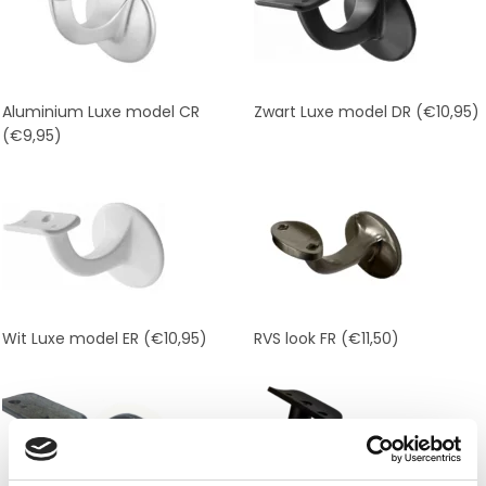
Aluminium Luxe model CR
Zwart Luxe model DR
(€10,95)
(€9,95)
Wit Luxe model ER
(€10,95)
RVS look FR
(€11,50)