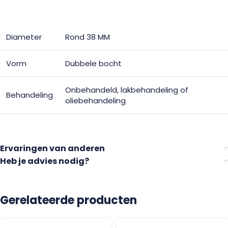
Diameter
Rond 38 MM
Vorm
Dubbele bocht
Onbehandeld, lakbehandeling of
Behandeling
oliebehandeling
Ervaringen van anderen
Heb je advies nodig?
Gerelateerde producten