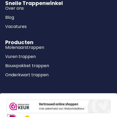
Snelle Trappenwinkel
Over ons
Blog
Vacatures
Producten
Molenaarstrappen
Vuren trappen
Bouwpakket trappen
Onderkwart trappen