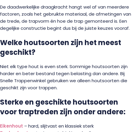
De daadwerkelijke draagkracht hangt wel af van meerdere
factoren, zoals het gebruikte materiaal, de afmetingen van
de trede, de trapvorm én hoe de trap gemonteerd is. Een
degelijke constructie begint dus bij de juiste keuzes vooraf.
Welke houtsoorten zijn het meest
geschikt?
Niet elk type hout is even sterk. Sommige houtsoorten zijn
harder en beter bestand tegen belasting dan andere. Bij
Snelle Trappenwinkel gebruiken we alleen houtsoorten die
geschikt zijn voor trappen.
Sterke en geschikte houtsoorten
voor traptreden zijn onder andere:
Eikenhout
– hard, slijtvast en klassiek sterk