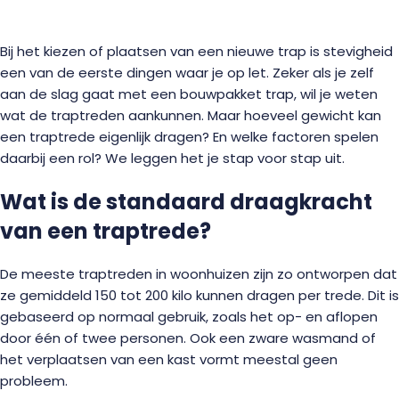
Bij het kiezen of plaatsen van een nieuwe trap is stevigheid
een van de eerste dingen waar je op let. Zeker als je zelf
aan de slag gaat met een bouwpakket trap, wil je weten
wat de traptreden aankunnen. Maar hoeveel gewicht kan
een traptrede eigenlijk dragen? En welke factoren spelen
daarbij een rol? We leggen het je stap voor stap uit.
Wat is de standaard draagkracht
van een traptrede?
De meeste traptreden in woonhuizen zijn zo ontworpen dat
ze gemiddeld 150 tot 200 kilo kunnen dragen per trede. Dit is
gebaseerd op normaal gebruik, zoals het op- en aflopen
door één of twee personen. Ook een zware wasmand of
het verplaatsen van een kast vormt meestal geen
probleem.