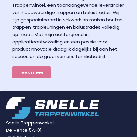
Trappenwinkel, een toonaangevende leverancier
van hoogwaardige trappen en balustrades. Wij
zijn gespecialiseerd in vakwerk en maken houten
trappen, trapleuningen en balustrades volledig
op maat. Met mijn achtergrond in
applicatieontwikkeling en een passie voor
productinnovatie draag ik dagelijks bij aan het
succes en de groei van ons familiebedrijf.
Lees meer
Snelle Trappenwinkel
De Vente 5A-01