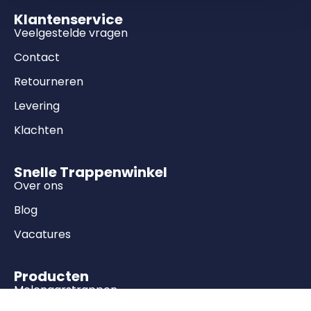
Klantenservice
Veelgestelde vragen
Contact
Retourneren
Levering
Klachten
Snelle Trappenwinkel
Over ons
Blog
Vacatures
Producten
Molenaarstrappen