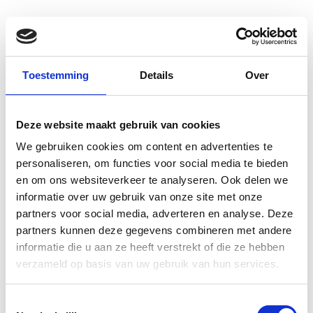
Toestemming
Details
Over
Deze website maakt gebruik van cookies
We gebruiken cookies om content en advertenties te
personaliseren, om functies voor social media te bieden
en om ons websiteverkeer te analyseren. Ook delen we
informatie over uw gebruik van onze site met onze
partners voor social media, adverteren en analyse. Deze
partners kunnen deze gegevens combineren met andere
informatie die u aan ze heeft verstrekt of die ze hebben
verzameld op basis van uw gebruik van hun services.
Toestemmingsselectie